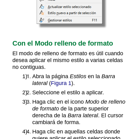
Con el Modo relleno de formato
El modo de relleno de formato es útil cuando
desea aplicar el mismo estilo a varias celdas
no contiguas.
Abra la página
Estilos
en la
Barra
lateral
(
Figura 1
).
Seleccione el estilo a aplicar.
Haga clic en el icono
Modo de relleno
de formato
de la parte superior
derecha de la
Barra lateral
. El cursor
cambiará de forma.
Haga clic en aquellas celdas donde
quiere aplicar el estilo seleccionado.