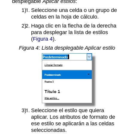
desplegable
Aplicar estilos
:
Seleccione una celda o un grupo de
celdas en la hoja de cálculo.
Haga clic en la flecha de la derecha
para desplegar la lista de estilos
(
Figura 4
).
Figura
4
: Lista desplegable Aplicar estilo
Seleccione el estilo que quiera
aplicar. Los atributos de formato de
ese estilo se aplicarán a las celdas
seleccionadas.