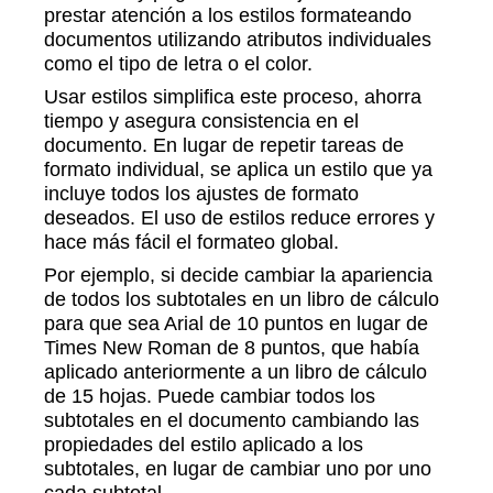
prestar atención a los estilos formateando
documentos utilizando atributos individuales
como el tipo de letra o el color.
Usar estilos simplifica este proceso, ahorra
tiempo y asegura consistencia en el
documento. En lugar de repetir tareas de
formato individual, se aplica un estilo que ya
incluye todos los ajustes de formato
deseados. El uso de estilos reduce errores y
hace más fácil el formateo global.
Por ejemplo, si decide cambiar la apariencia
de todos los subtotales en un libro de cálculo
para que sea Arial de 10 puntos en lugar de
Times New Roman de 8 puntos, que había
aplicado anteriormente a un libro de cálculo
de 15 hojas. Puede cambiar todos los
subtotales en el documento cambiando las
propiedades del estilo aplicado a los
subtotales, en lugar de cambiar uno por uno
cada subtotal.