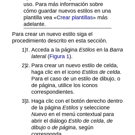
uso. Para más información sobre
cómo guardar nuevos estilos en una
plantilla vea «
Crear plantillas
» más
adelante.
Para crear un nuevo estilo siga el
procedimiento descrito en esta sección.
Acceda a la página
Estilos
en la
Barra
lateral
(
Figura 1
).
Para crear un nuevo estilo de celda,
haga clic en el icono
Estilos de celda
.
Para el caso de un estilo de dibujo, o
de página, utilice los iconos
correspondientes.
Haga clic con el botón derecho dentro
de la página
Estilos
y seleccione
Nuevo
en el menú contextual para
abrir el diálogo
Estilo de celda
,
de
dibujo
o
de página
, según
corresponda.