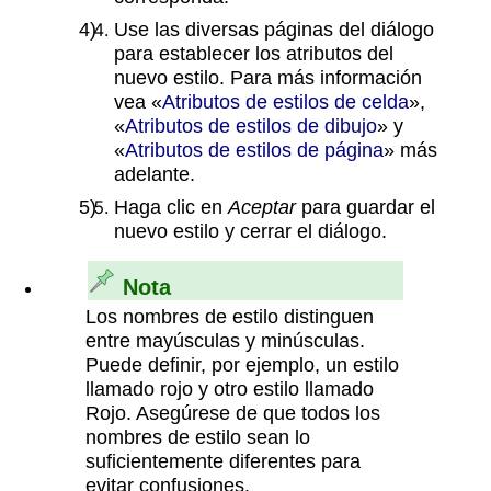
Use las diversas páginas del diálogo
para establecer los atributos del
nuevo estilo. Para más información
vea «
Atributos de estilos de celda
»,
«
Atributos de estilos de dibujo
» y
«
Atributos de estilos de página
» más
adelante.
Haga clic en
Aceptar
para guardar el
nuevo estilo y cerrar el diálogo.
Nota
Los nombres de estilo distinguen
entre mayúsculas y minúsculas.
Puede definir, por ejemplo, un estilo
llamado rojo y otro estilo llamado
Rojo. Asegúrese de que todos los
nombres de estilo sean lo
suficientemente diferentes para
evitar confusiones.