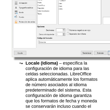
Locale (Idioma)
– especifica la
configuración de idioma para las
celdas seleccionadas. LibreOffice
aplica automáticamente los formatos
de número asociados al idioma
predeterminado del sistema. Esta
configuración de idioma garantiza
que los formatos de fecha y moneda
se conservarán incluso cuando el