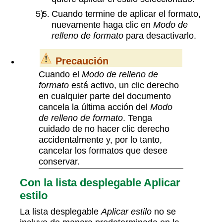
Cuando termine de aplicar el formato,
nuevamente haga clic en
Modo de
relleno de formato
para desactivarlo.
Precaución
Cuando el
Modo de relleno de
formato
está activo, un clic derecho
en cualquier parte del documento
cancela la última acción del
Modo
de relleno de formato
. Tenga
cuidado de no hacer clic derecho
accidentalmente y, por lo tanto,
cancelar los formatos que desee
conservar.
Con la lista desplegable Aplicar
estilo
La lista desplegable
Aplicar estilo
no se