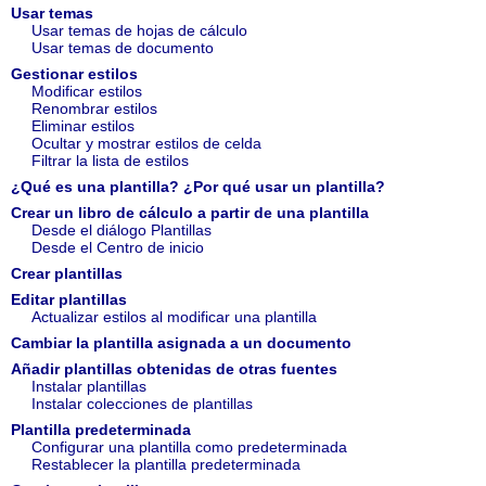
Usar temas
Usar temas de hojas de cálculo
Usar temas de documento
Gestionar estilos
Modificar estilos
Renombrar estilos
Eliminar estilos
Ocultar y mostrar estilos de celda
Filtrar la lista de estilos
¿Qué es una plantilla? ¿Por qué usar un plantilla?
Crear un libro de cálculo a partir de una plantilla
Desde el diálogo Plantillas
Desde el Centro de inicio
Crear plantillas
Editar plantillas
Actualizar estilos al modificar una plantilla
Cambiar la plantilla asignada a un documento
Añadir plantillas obtenidas de otras fuentes
Instalar plantillas
Instalar colecciones de plantillas
Plantilla predeterminada
Configurar una plantilla como predeterminada
Restablecer la plantilla predeterminada