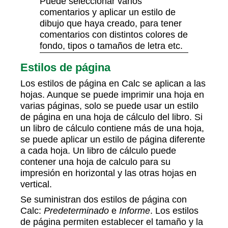
Puede seleccionar varios
comentarios y aplicar un estilo de
dibujo que haya creado, para tener
comentarios con distintos colores de
fondo, tipos o tamaños de letra etc.
Estilos de página
Los estilos de página en Calc se aplican a las
hojas. Aunque se puede imprimir una hoja en
varias páginas, solo se puede usar un estilo
de página en una hoja de cálculo del libro. Si
un libro de cálculo contiene más de una hoja,
se puede aplicar un estilo de página diferente
a cada hoja. Un libro de cálculo puede
contener una hoja de calculo para su
impresión en horizontal y las otras hojas en
vertical.
Se suministran dos estilos de página con
Calc:
Predeterminado
e
Informe
. Los estilos
de página permiten establecer el tamaño y la