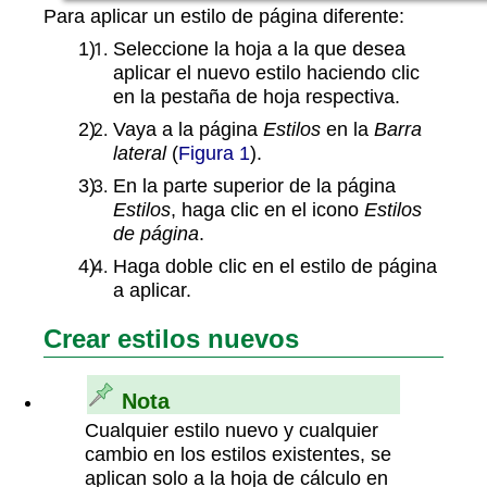
Para aplicar un estilo de página diferente:
Seleccione la hoja a la que desea
aplicar el nuevo estilo haciendo clic
en la pestaña de hoja respectiva.
Vaya a la página
Estilos
en la
Barra
lateral
(
Figura 1
).
En la parte superior de la página
Estilos
, haga clic en el icono
Estilos
de página
.
Haga doble clic en el estilo de página
a aplicar.
Crear estilos nuevos
Nota
Cualquier estilo nuevo y cualquier
cambio en los estilos existentes, se
aplican solo a la hoja de cálculo en