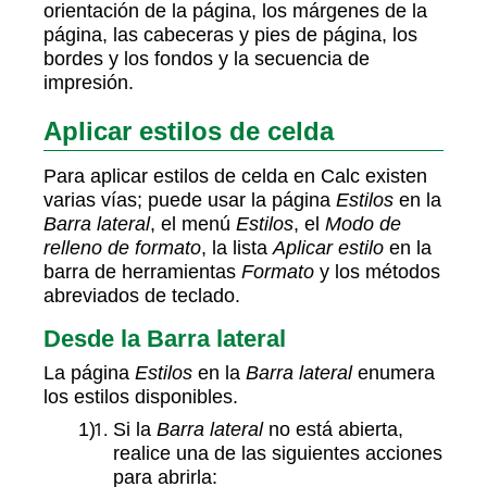
orientación de la página, los márgenes de la
página, las cabeceras y pies de página, los
bordes y los fondos y la secuencia de
impresión.
Aplicar estilos de celda
Para aplicar estilos de celda en Calc existen
varias vías; puede usar la página
Estilos
en la
Barra lateral
, el menú
Estilos
, el
Modo de
relleno de formato
, la lista
Aplicar estilo
en la
barra de herramientas
Formato
y los métodos
abreviados de teclado.
Desde la Barra lateral
La página
Estilos
en la
Barra lateral
enumera
los estilos disponibles.
Si la
Barra lateral
no está abierta,
realice una de las siguientes acciones
para abrirla: