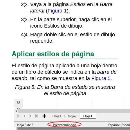
Vaya a la página
Estilos
en la
Barra
lateral
(
Figura 1
).
En la parte superior, haga clic en el
icono Estilos de dibujo.
Haga doble clic en el estilo de dibujo
requerido.
Aplicar estilos de página
El estilo de página aplicado a una hoja dentro
de un libro de cálculo se indica en la
barra de
estado
, tal como se muestra en la
Figura 5
.
Figura
5
: En la Barra de estado se muestra
el estilo de página