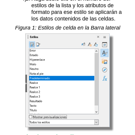
estilos de la lista y los atributos de
formato para ese estilo se aplicarán a
los datos contenidos de las celdas.
Figura
1
: Estilos de celda en la
Barra lateral