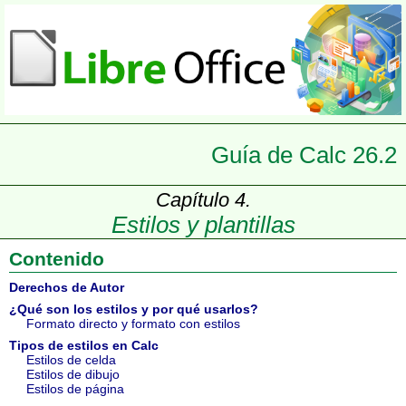
Guía de Calc 26.2
Capítulo 4.
Estilos y plantillas
Contenido
Derechos de Autor
¿Qué son los estilos y por qué usarlos?
Formato directo y formato con estilos
Tipos de estilos en Calc
Estilos de celda
Estilos de dibujo
Estilos de página