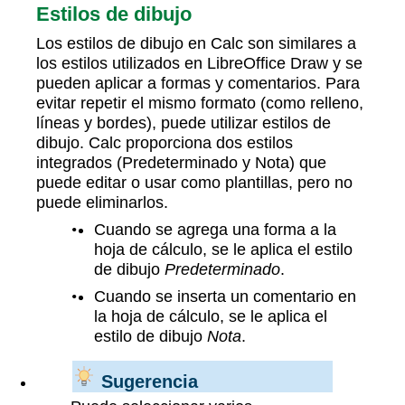
Estilos de dibujo
Los estilos de dibujo en Calc son similares a
los estilos utilizados en LibreOffice Draw y se
pueden aplicar a formas y comentarios. Para
evitar repetir el mismo formato (como relleno,
líneas y bordes), puede utilizar estilos de
dibujo. Calc proporciona dos estilos
integrados (Predeterminado y Nota) que
puede editar o usar como plantillas, pero no
puede eliminarlos.
Cuando se agrega una forma a la
hoja de cálculo, se le aplica el estilo
de dibujo
Predeterminado
.
Cuando se inserta un comentario en
la hoja de cálculo, se le aplica el
estilo de dibujo
Nota
.
Sugerencia