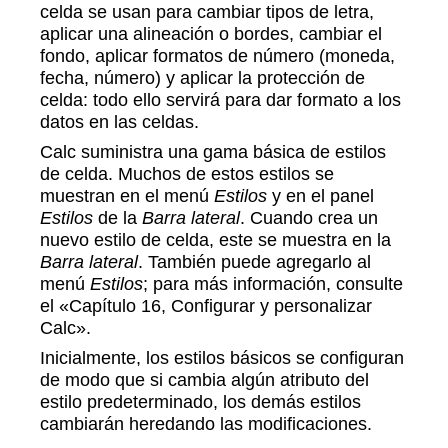
celda se usan para cambiar tipos de letra,
aplicar una alineación o bordes, cambiar el
fondo, aplicar formatos de número (moneda,
fecha, número) y aplicar la protección de
celda: todo ello servirá para dar formato a los
datos en las celdas.
Calc suministra una gama básica de estilos
de celda. Muchos de estos estilos se
muestran en el menú
Estilos
y en el panel
Estilos
de la
Barra lateral
. Cuando crea un
nuevo estilo de celda, este se muestra en la
Barra lateral
. También puede agregarlo al
menú
Estilos
; para más información, consulte
el «Capítulo 16, Configurar y personalizar
Calc».
Inicialmente, los estilos básicos se configuran
de modo que si cambia algún atributo del
estilo predeterminado, los demás estilos
cambiarán heredando las modificaciones.