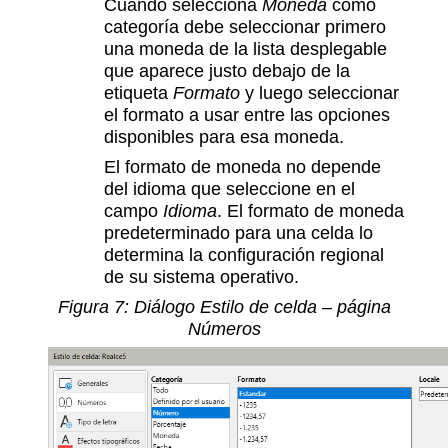
Cuando selecciona
Moneda
como
categoría debe seleccionar primero
una moneda de la lista desplegable
que aparece justo debajo de la
etiqueta
Formato
y luego seleccionar
el formato a usar entre las opciones
disponibles para esa moneda.
El formato de moneda no depende
del idioma que seleccione en el
campo
Idioma
. El formato de moneda
predeterminado para una celda lo
determina la configuración regional
de su sistema operativo.
Figura 7: Diálogo Estilo de celda – página
Números