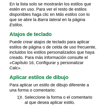
En la lista solo se mostrarán los estilos que
estén en uso. Para ver el resto de estilos
disponibles haga clic en
Más estilos
con lo
que se abre la
Barra lateral
en la página
Estilos
.
Atajos de teclado
Puede crear atajos de teclado para aplicar
estilos de página o de celda de uso frecuente,
incluidos los estilos personalizados que haya
creado. Para más información consulte el
«Capítulo 16, Configurar y personalizar
Calc».
Aplicar estilos de dibujo
Para aplicar un estilo de dibujo diferente a
una forma o comentario:
Seleccione la forma o el comentario
al que desea aplicar estilo.