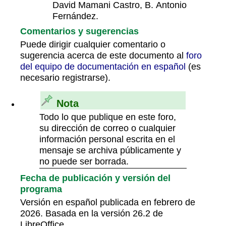
David Mamani Castro, B. Antonio
Fernández.
Comentarios y sugerencias
Puede dirigir cualquier comentario o
sugerencia acerca de este documento al
foro
del equipo de documentación en español
(es
necesario registrarse).
Nota
Todo lo que publique en este foro,
su dirección de correo o cualquier
información personal escrita en el
mensaje se archiva públicamente y
no puede ser borrada.
Fecha de publicación y versión del
programa
Versión en español publicada en febrero de
2026. Basada en la versión 26.2 de
LibreOffice.