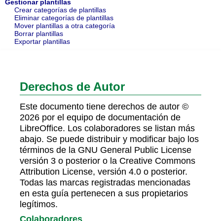
Gestionar plantillas
Crear categorías de plantillas
Eliminar categorías de plantillas
Mover plantillas a otra categoría
Borrar plantillas
Exportar plantillas
Derechos de Autor
Este documento tiene derechos de autor ©
2026 por el equipo de documentación de
LibreOffice. Los colaboradores se listan más
abajo. Se puede distribuir y modificar bajo los
términos de la GNU General Public License
versión 3 o posterior o la Creative Commons
Attribution License, versión 4.0 o posterior.
Todas las marcas registradas mencionadas
en esta guía pertenecen a sus propietarios
legítimos.
Colaboradores