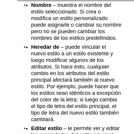
Nombre
– muestra el nombre del
estilo seleccionado. Si crea o
modifica un estilo personalizado
puede asignarle o cambiar su nombre
pero no se pueden cambiar los
nombres de los estilos predefinidos.
Heredar de
– puede vincular el
nuevo estilo a un estilo existente y
luego modificar algunos de los
atributos. Si hace esto, cualquier
cambio en los atributos del estilo
principal afectará también al nuevo
estilo. Por ejemplo, puede hacer que
los estilos sean idénticos a excepción
del color de la letra; si luego cambia
el tipo de letra del estilo principal, el
tipo de letra del nuevo estilo también
cambiará.
Editar estilo
– le permite ver y editar