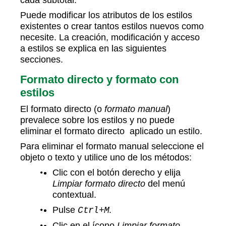
Puede modificar los atributos de los estilos
existentes o crear tantos estilos nuevos como
necesite. La creación, modificación y acceso
a estilos se explica en las siguientes
secciones.
Formato directo y formato con
estilos
El formato directo (o
formato manual
)
prevalece sobre los estilos y no puede
eliminar el formato directo aplicado un estilo.
Para eliminar el formato manual seleccione el
objeto o texto y utilice uno de los métodos:
Clic con el botón derecho y elija
Limpiar formato directo
del menú
contextual.
Pulse
.
Ctrl+M
Clic en el ícono
Limpiar formato