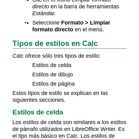
directo
en la barra de herramientas
Estándar.
Seleccione
Formato > Limpiar
formato directo
en el menú.
Tipos de estilos en Calc
Calc ofrece sólo tres tipos de estilo:
Estilos de celda
Estilos de dibujo
Estilos de página
Estos tipos de estilo se explican en las
siguientes secciones.
Estilos de celda
Los estilos de celda son similares a los estilos
de párrafo utilizados en LibreOffice Writer. Es
el tipo más básico en Calc. Los estilos de