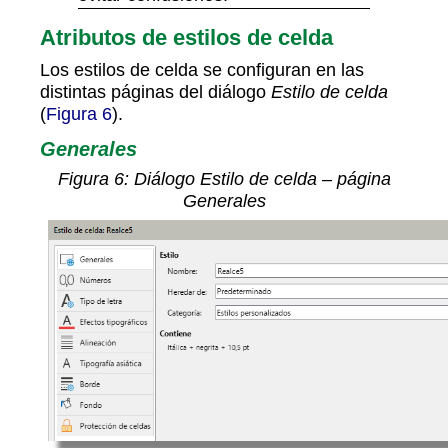
Atributos de estilos de celda
Los estilos de celda se configuran en las
distintas páginas del diálogo
Estilo de celda
(
Figura 6
).
Generales
Figura
6
: Diálogo Estilo de celda – página
Generales