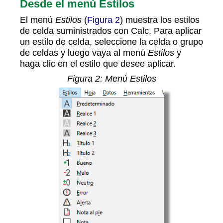
Desde el menú Estilos
El menú
Estilos
(
Figura 2
) muestra los estilos
de celda suministrados con Calc. Para aplicar
un estilo de celda, seleccione la celda o grupo
de celdas y luego vaya al menú
Estilos
y
haga clic en el estilo que desee aplicar.
Figura
2
: Menú Estilos