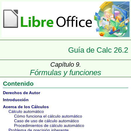
Guía de Calc 26.2
Capítulo 9.
Fórmulas y funciones
Contenido
Derechos de Autor
Introducción
Acerca de los Cálculos
Cálculo automático
Cómo funciona el cálculo automático
Caso de uso de cálculo automático
Procedimientos de cálculo automático
Problema de precisión inherente