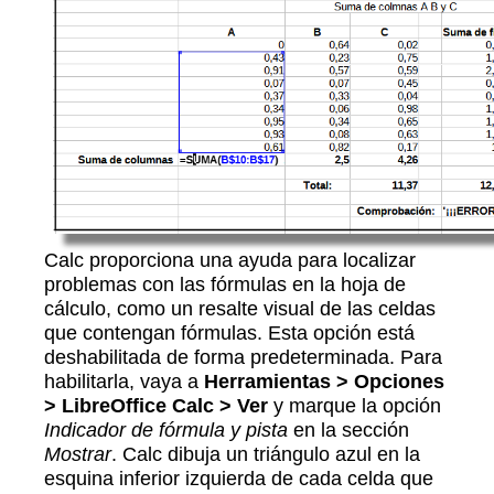
Calc proporciona una ayuda para localizar
problemas con las fórmulas en la hoja de
cálculo, como un resalte visual de las celdas
que contengan fórmulas. Esta opción está
deshabilitada de forma predeterminada. Para
habilitarla, vaya a
Herramientas > Opciones
> LibreOffice Calc > Ver
y marque la opción
Indicador de fórmula y pista
en la sección
Mostrar
. Calc dibuja un triángulo azul en la
esquina inferior izquierda de cada celda que