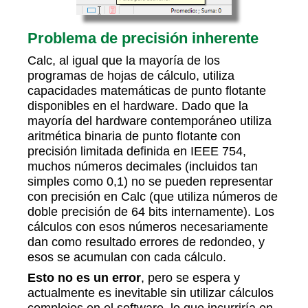
Problema de precisión inherente
Calc, al igual que la mayoría de los
programas de hojas de cálculo, utiliza
capacidades matemáticas de punto flotante
disponibles en el hardware. Dado que la
mayoría del hardware contemporáneo utiliza
aritmética binaria de punto flotante con
precisión limitada definida en IEEE 754,
muchos números decimales (incluidos tan
simples como 0,1) no se pueden representar
con precisión en Calc (que utiliza números de
doble precisión de 64 bits internamente). Los
cálculos con esos números necesariamente
dan como resultado errores de redondeo, y
esos se acumulan con cada cálculo.
Esto no es un error
, pero se espera y
actualmente es inevitable sin utilizar cálculos
complejos en el software, lo que incurriría en