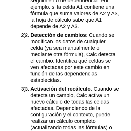
seguimiento de dependencia. Por
ejemplo, si la celda A1 contiene una
fórmula que suma valores de A2 y A3,
la hoja de cálculo sabe que A1
depende de A2 y A3.
Detección de cambios
: Cuando se
modifican los datos de cualquier
celda (ya sea manualmente o
mediante otra fórmula), Calc detecta
el cambio. Identifica qué celdas se
ven afectadas por este cambio en
función de las dependencias
establecidas.
Activación del recálculo
: Cuando se
detecta un cambio, Calc activa un
nuevo cálculo de todas las celdas
afectadas. Dependiendo de la
configuración y el contexto, puede
realizar un cálculo completo
(actualizando todas las fórmulas) o