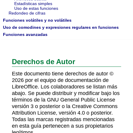
Estadísticas simples
Uso de estas funciones
Redondeo de cifras
Funciones volátiles y no volátiles
Uso de comodines y expresiones regulares en funciones
Funciones avanzadas
Derechos de Autor
Este documento tiene derechos de autor ©
2026 por el equipo de documentación de
LibreOffice. Los colaboradores se listan más
abajo. Se puede distribuir y modificar bajo los
términos de la GNU General Public License
versión 3 o posterior o la Creative Commons
Attribution License, versión 4.0 o posterior.
Todas las marcas registradas mencionadas
en esta guía pertenecen a sus propietarios
legítimos.