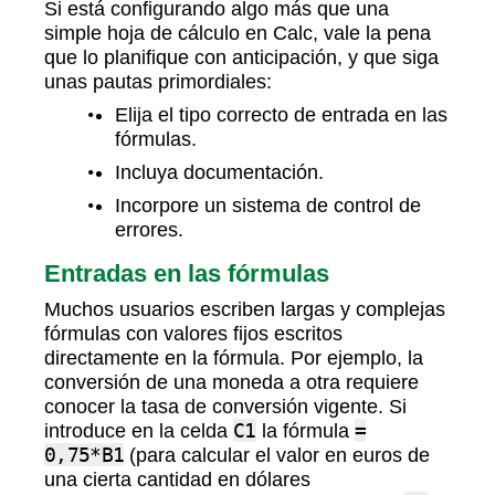
Si está configurando algo más que una
simple hoja de cálculo en Calc, vale la pena
que lo planifique con anticipación, y que siga
unas pautas primordiales:
Elija el tipo correcto de entrada en las
fórmulas.
Incluya documentación.
Incorpore un sistema de control de
errores.
Entradas en las fórmulas
Muchos usuarios escriben largas y complejas
fórmulas con valores fijos escritos
directamente en la fórmula. Por ejemplo, la
conversión de una moneda a otra requiere
conocer la tasa de conversión vigente. Si
introduce en la celda
C1
la fórmula
=
0,75*B1
(para calcular el valor en euros de
una cierta cantidad en dólares