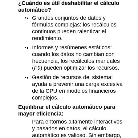
¿Cuándo es útil deshabilitar el cálculo
automático?
Grandes conjuntos de datos y
fórmulas complejas: los recálculos
continuos pueden ralentizar el
rendimiento.
Informes y resúmenes estáticos:
cuando los datos no cambian con
frecuencia, los recálculos manuales
(
) pueden optimizar los recursos.
F9
Gestión de recursos del sistema:
ayuda a prevenir una carga excesiva
de la CPU en modelos financieros
complejos.
Equilibrar el cálculo automático para
mayor eficiencia:
Para entornos altamente interactivos
y basados en datos, el cálculo
automático es valioso. Sin embargo,