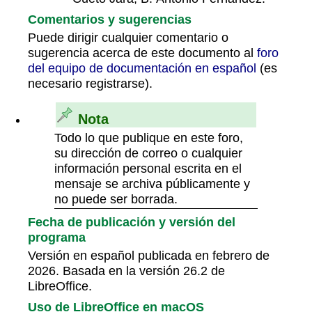
Comentarios y sugerencias
Puede dirigir cualquier comentario o
sugerencia acerca de este documento al
foro
del equipo de documentación en español
(es
necesario registrarse).
Nota
Todo lo que publique en este foro,
su dirección de correo o cualquier
información personal escrita en el
mensaje se archiva públicamente y
no puede ser borrada.
Fecha de publicación y versión del
programa
Versión en español publicada en febrero de
2026. Basada en la versión 26.2 de
LibreOffice.
Uso de LibreOffice en macOS