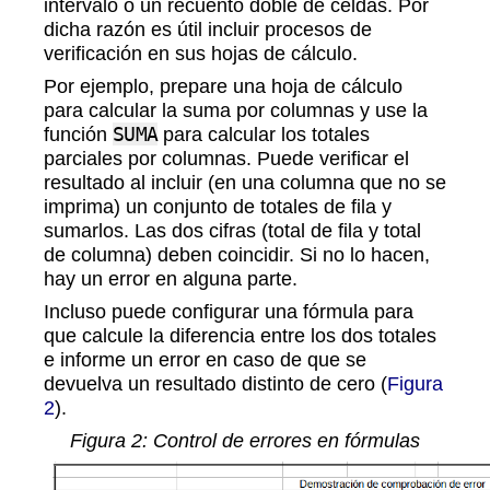
intervalo o un recuento doble de celdas. Por
dicha razón es útil incluir procesos de
verificación en sus hojas de cálculo.
Por ejemplo, prepare una hoja de cálculo
para calcular la suma por columnas y use la
función
SUMA
para calcular los totales
parciales por columnas. Puede verificar el
resultado al incluir (en una columna que no se
imprima) un conjunto de totales de fila y
sumarlos. Las dos cifras (total de fila y total
de columna) deben coincidir. Si no lo hacen,
hay un error en alguna parte.
Incluso puede configurar una fórmula para
que calcule la diferencia entre los dos totales
e informe un error en caso de que se
devuelva un resultado distinto de cero (
Figura
2
).
Figura
2
: Control de errores en fórmulas