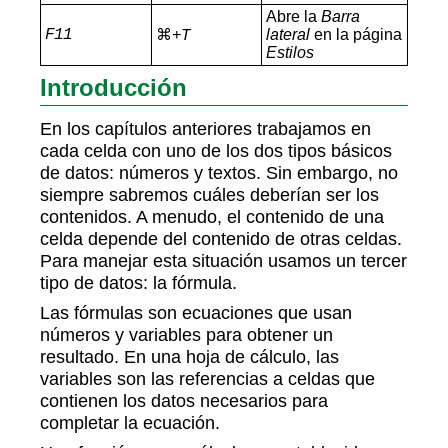
Abre la
Barra
F11
⌘
lateral
en la página
+T
Estilos
Introducción
En los capítulos anteriores trabajamos en
cada celda con uno de los dos tipos básicos
de datos: números y textos. Sin embargo, no
siempre sabremos cuáles deberían ser los
contenidos. A menudo, el contenido de una
celda depende del contenido de otras celdas.
Para manejar esta situación usamos un tercer
tipo de datos: la fórmula.
Las fórmulas son ecuaciones que usan
números y variables para obtener un
resultado. En una hoja de cálculo, las
variables son las referencias a celdas que
contienen los datos necesarios para
completar la ecuación.