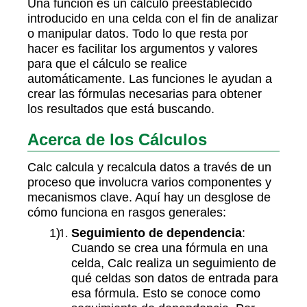
Una función es un cálculo preestablecido
introducido en una celda con el fin de analizar
o manipular datos. Todo lo que resta por
hacer es facilitar los argumentos y valores
para que el cálculo se realice
automáticamente. Las funciones le ayudan a
crear las fórmulas necesarias para obtener
los resultados que está buscando.
Acerca de los Cálculos
Calc calcula y recalcula datos a través de un
proceso que involucra varios componentes y
mecanismos clave. Aquí hay un desglose de
cómo funciona en rasgos generales:
Seguimiento de dependencia
:
Cuando se crea una fórmula en una
celda, Calc realiza un seguimiento de
qué celdas son datos de entrada para
esa fórmula. Esto se conoce como