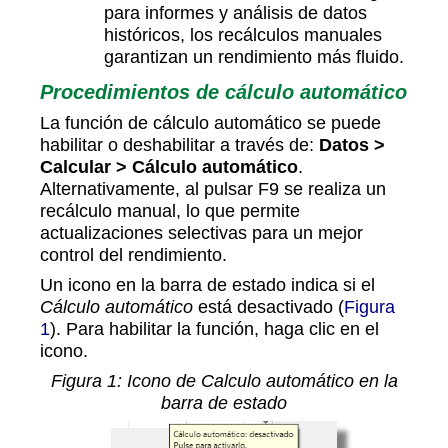
para informes y análisis de datos
históricos, los recálculos manuales
garantizan un rendimiento más fluido.
Procedimientos de cálculo automático
La función de cálculo automático se puede
habilitar o deshabilitar a través de:
Datos >
Calcular > Cálculo automático
.
Alternativamente, al pulsar F9 se realiza un
recálculo manual, lo que permite
actualizaciones selectivas para un mejor
control del rendimiento.
Un icono en la barra de estado indica si el
Cálculo automático
está desactivado (
Figura
1
). Para habilitar la función, haga clic en el
icono.
Figura
1
: Icono de Calculo automático en la
barra de estado