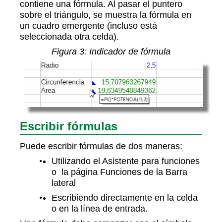
contiene una fórmula. Al pasar el puntero
sobre el triángulo, se muestra la fórmula en
un cuadro emergente (incluso está
seleccionada otra celda).
Figura 3: Indicador de fórmula
Escribir fórmulas
Puede escribir fórmulas de dos maneras:
Utilizando el Asistente para funciones
o la página Funciones de la Barra
lateral
Escribiendo directamente en la celda
o en la línea de entrada.