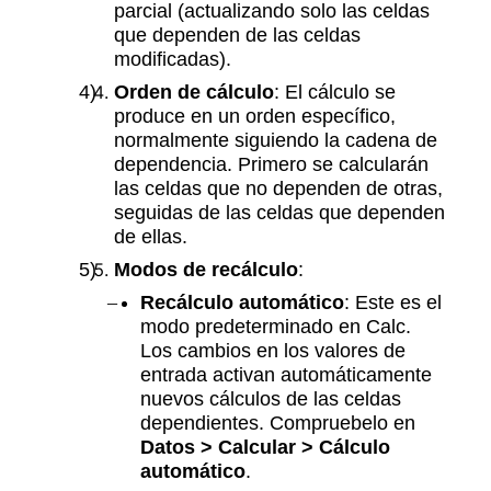
parcial (actualizando solo las celdas
que dependen de las celdas
modificadas).
Orden de cálculo
: El cálculo se
produce en un orden específico,
normalmente siguiendo la cadena de
dependencia. Primero se calcularán
las celdas que no dependen de otras,
seguidas de las celdas que dependen
de ellas.
Modos de recálculo
:
Recálculo automático
: Este es el
modo predeterminado en Calc.
Los cambios en los valores de
entrada activan automáticamente
nuevos cálculos de las celdas
dependientes. Compruebelo en
Datos > Calcular > Cálculo
automático
.