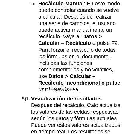
Recálculo Manual
: En este modo,
puede controlar cuándo se vuelve
a calcular. Después de realizar
una serie de cambios, el usuario
puede activar manualmente un
recálculo. Vaya a
Datos >
Calcular – Recálculo
o pulse
.
F9
Para forzar el recálculo de todas
las fórmulas en el documento ,
incluidas las funciones
complementarias y no volátiles,
use
Datos > Calcular –
Recálculo incondicional o pulse
.
Ctrl+Mayús+F9
Visualización de resultados
:
Después del recálculo, Calc actualiza
los valores de las celdas respectivas
según los datos y fórmulas actuales.
Puede ver estos valores actualizados
en tiempo real. Los resultados se