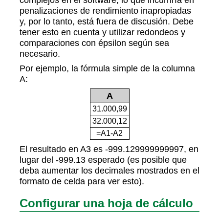
penalizaciones de rendimiento inapropiadas
y, por lo tanto, está fuera de discusión. Debe
tener esto en cuenta y utilizar redondeos y
comparaciones con épsilon según sea
necesario.
Por ejemplo, la fórmula simple de la columna
A:
A
31.000,99
32.000,12
=A1-A2
El resultado en A3 es -999.129999999997, en
lugar del -999.13 esperado (es posible que
deba aumentar los decimales mostrados en el
formato de celda para ver esto).
Configurar una hoja de cálculo