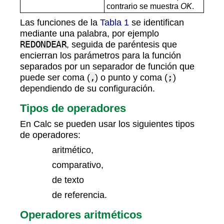
contrario se muestra
OK
.
Las funciones de la
Tabla 1
se identifican
mediante una palabra, por ejemplo
REDONDEAR
, seguida de paréntesis que
encierran los parámetros para la función
separados por un separador de función que
puede ser coma (
,
) o punto y coma (
;
)
dependiendo de su configuración.
Tipos de operadores
En Calc se pueden usar los siguientes tipos
de operadores:
aritmético,
comparativo,
de texto
de referencia.
Operadores aritméticos