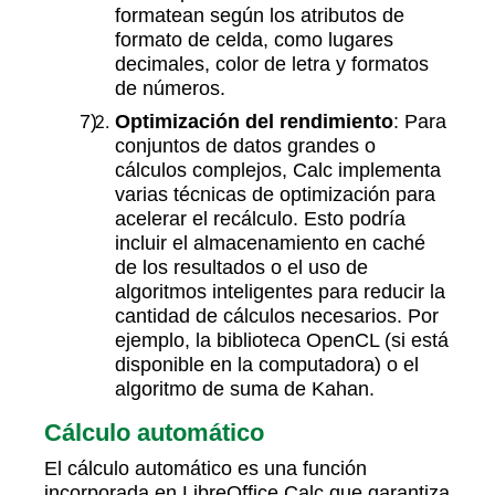
formatean según los atributos de
formato de celda, como lugares
decimales, color de letra y formatos
de números.
Optimización del rendimiento
: Para
conjuntos de datos grandes o
cálculos complejos, Calc implementa
varias técnicas de optimización para
acelerar el recálculo. Esto podría
incluir el almacenamiento en caché
de los resultados o el uso de
algoritmos inteligentes para reducir la
cantidad de cálculos necesarios. Por
ejemplo, la biblioteca OpenCL (si está
disponible en la computadora) o el
algoritmo de suma de Kahan.
Cálculo automático
El cálculo automático es una función
incorporada en LibreOffice Calc que garantiza