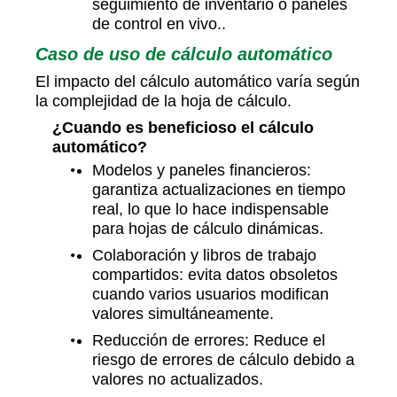
seguimiento de inventario o paneles
de control en vivo..
Caso de uso de cálculo automático
El impacto del cálculo automático varía según
la complejidad de la hoja de cálculo.
¿Cuando es beneficioso el cálculo
automático?
Modelos y paneles financieros:
garantiza actualizaciones en tiempo
real, lo que lo hace indispensable
para hojas de cálculo dinámicas.
Colaboración y libros de trabajo
compartidos: evita datos obsoletos
cuando varios usuarios modifican
valores simultáneamente.
Reducción de errores: Reduce el
riesgo de errores de cálculo debido a
valores no actualizados.