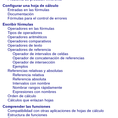
Configurar una hoja de cálculo
Entradas en las fórmulas
Documentación
Fórmulas para el control de errores
Escribir fórmulas
Operadores en las fórmulas
Tipos de operadores
Operadores aritméticos
Operadores comparativos
Operadores de texto
Operadores de referencia
Operador de intervalos de celdas
Operador de concatenación de referencias
Operador de intersección
Ejemplos
Referencias relativas y absolutas
Referencia relativa
Referencia absoluta
Intervalos con nombre
Nombrar rangos rápidamente
Expresiones con nombres
Orden de cálculo
Cálculos que enlazan hojas
Comprender las funciones
Compatibilidad con otras aplicaciones de hojas de cálculo
Estructura de funciones