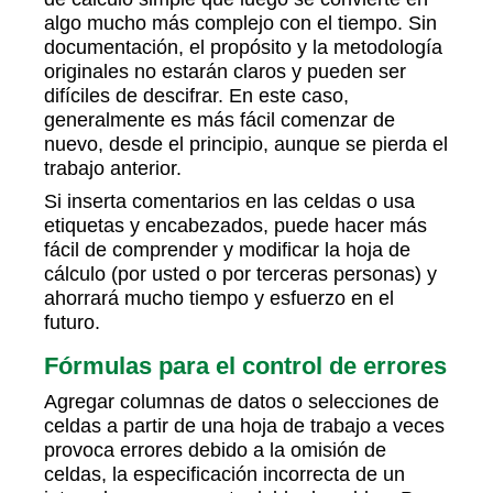
algo mucho más complejo con el tiempo. Sin
documentación, el propósito y la metodología
originales no estarán claros y pueden ser
difíciles de descifrar. En este caso,
generalmente es más fácil comenzar de
nuevo, desde el principio, aunque se pierda el
trabajo anterior.
Si inserta comentarios en las celdas o usa
etiquetas y encabezados, puede hacer más
fácil de comprender y modificar la hoja de
cálculo (por usted o por terceras personas) y
ahorrará mucho tiempo y esfuerzo en el
futuro.
Fórmulas para el control de errores
Agregar columnas de datos o selecciones de
celdas a partir de una hoja de trabajo a veces
provoca errores debido a la omisión de
celdas, la especificación incorrecta de un