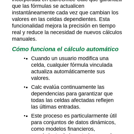
que las fórmulas se actualicen
instantáneamente cada vez que cambian los
valores en las celdas dependientes. Esta
funcionalidad mejora la precisión en tiempo
real y reduce la necesidad de nuevos cálculos
manuales.
Cómo funciona el cálculo automático
Cuando un usuario modifica una
celda, cualquier fórmula vinculada
actualiza automáticamente sus
valores.
Calc evalúa continuamente las
dependencias para garantizar que
todas las celdas afectadas reflejen
las últimas entradas.
Este proceso es particularmente útil
para conjuntos de datos dinámicos,
como modelos financieros,