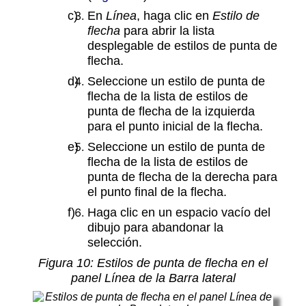
En
Línea
, haga clic en
Estilo de
flecha
para abrir la lista
desplegable de estilos de punta de
flecha.
Seleccione un estilo de punta de
flecha de la lista de estilos de
punta de flecha de la izquierda
para el punto inicial de la flecha.
Seleccione un estilo de punta de
flecha de la lista de estilos de
punta de flecha de la derecha para
el punto final de la flecha.
Haga clic en un espacio vacío del
dibujo para abandonar la
selección.
Figura
10
: Estilos de punta de flecha en el
panel Línea de la Barra lateral