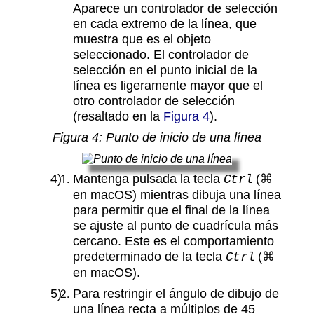
Aparece un controlador de selección
en cada extremo de la línea, que
muestra que es el objeto
seleccionado. El controlador de
selección en el punto inicial de la
línea es ligeramente mayor que el
otro controlador de selección
(resaltado en la
Figura 4
).
Figura
4
: Punto de inicio de una línea
Mantenga pulsada la tecla
(⌘
Ctrl
en macOS) mientras dibuja una línea
para permitir que el final de la línea
se ajuste al punto de cuadrícula más
cercano. Este es el comportamiento
predeterminado de la tecla
(⌘
Ctrl
en macOS).
Para restringir el ángulo de dibujo de
una línea recta a múltiplos de 45