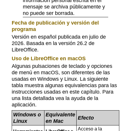
información personal escrita en el
mensaje se archiva públicamente y
no puede ser borrada.
Fecha de publicación y versión del
programa
Versión en español publicada en julio de
2026. Basada en la versión 26.2 de
LibreOffice.
Uso de LibreOffice en macOS
Algunas pulsaciones de teclado y opciones
de menú en macOS, son diferentes de las
usadas en Windows y Linux. La siguiente
tabla muestra algunas equivalencias para las
instrucciones usadas en este capítulo. Para
una lista detallada vea la ayuda de la
aplicación.
Windows o
Equivalente
Efecto
Linux
en Mac
Acceso a la