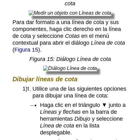
cota
Para dar formato a una línea de cota y sus
componentes, haga clic derecho en la línea
de cota y seleccione
Cotas
en el menú
contextual para abrir el diálogo
Línea de cota
(
Figura 15
).
Figura
15
: Diálogo Línea de cota
Dibujar líneas de cota
Utilice una de las siguientes opciones
para dibujar una línea de cota:
Haga clic en el triángulo ▼ junto a
Líneas y flechas
en la barra de
herramientas
Dibujo
y seleccione
Línea de cota
en la lista
desplegable.