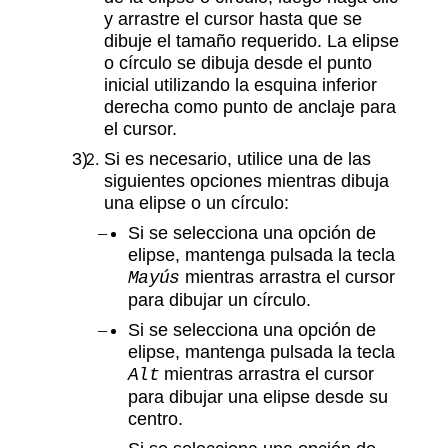
y arrastre el cursor hasta que se
dibuje el tamaño requerido. La elipse
o círculo se dibuja desde el punto
inicial utilizando la esquina inferior
derecha como punto de anclaje para
el cursor.
Si es necesario, utilice una de las
siguientes opciones mientras dibuja
una elipse o un círculo:
Si se selecciona una opción de
elipse, mantenga pulsada la tecla
mientras arrastra el cursor
Mayús
para dibujar un círculo.
Si se selecciona una opción de
elipse, mantenga pulsada la tecla
mientras arrastra el cursor
Alt
para dibujar una elipse desde su
centro.