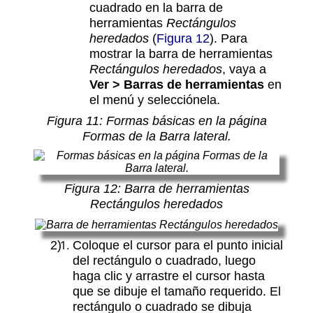
cuadrado en la barra de
herramientas
Rectángulos
heredados
(
Figura 12
). Para
mostrar la barra de herramientas
Rectángulos heredados
, vaya a
Ver > Barras de herramientas
en
el menú y selecciónela.
Figura
11
: Formas básicas en la página
Formas de la Barra lateral.
Figura
12
: Barra de herramientas
Rectángulos heredados
Coloque el cursor para el punto inicial
del rectángulo o cuadrado, luego
haga clic y arrastre el cursor hasta
que se dibuje el tamaño requerido. El
rectángulo o cuadrado se dibuja