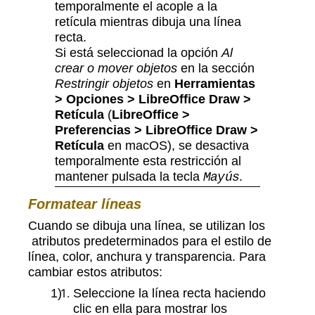
temporalmente el acople a la
retícula mientras dibuja una línea
recta.
Si está seleccionad la opción
Al
crear o mover objetos
en la sección
Restringir objetos
en
Herramientas
> Opciones > LibreOffice Draw >
Retícula
(
LibreOffice >
Preferencias > LibreOffice Draw >
Retícula
en macOS), se desactiva
temporalmente esta restricción al
mantener pulsada la tecla
.
Mayús
Formatear líneas
Cuando se dibuja una línea, se utilizan los
atributos predeterminados para el estilo de
línea, color, anchura y transparencia. Para
cambiar estos atributos:
Seleccione la línea recta haciendo
clic en ella para mostrar los