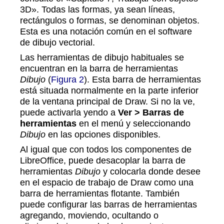
3D». Todas las formas, ya sean líneas,
rectángulos o formas, se denominan objetos.
Esta es una notación común en el software
de dibujo vectorial.
Las herramientas de dibujo habituales se
encuentran en la barra de herramientas
Dibujo
(
Figura 2
). Esta barra de herramientas
está situada normalmente en la parte inferior
de la ventana principal de Draw. Si no la ve,
puede activarla yendo a
Ver > Barras de
herramientas
en el menú y seleccionando
Dibujo
en las opciones disponibles.
Al igual que con todos los componentes de
LibreOffice, puede desacoplar la barra de
herramientas
Dibujo
y colocarla donde desee
en el espacio de trabajo de Draw como una
barra de herramientas flotante. También
puede configurar las barras de herramientas
agregando, moviendo, ocultando o