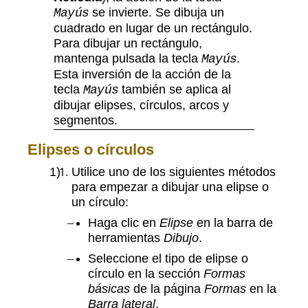
se invierte. Se dibuja un
Mayús
cuadrado en lugar de un rectángulo.
Para dibujar un rectángulo,
mantenga pulsada la tecla
.
Mayús
Esta inversión de la acción de la
tecla
también se aplica al
Mayús
dibujar elipses, círculos, arcos y
segmentos.
Elipses o círculos
Utilice uno de los siguientes métodos
para empezar a dibujar una elipse o
un círculo:
Haga clic en
Elipse
en la barra de
herramientas
Dibujo
.
Seleccione el tipo de elipse o
círculo en la sección
Formas
básicas
de la página
Formas
en la
Barra lateral
.