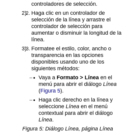
controladores de selección.
Haga clic en un controlador de
selección de la línea y arrastre el
controlador de selección para
aumentar o disminuir la longitud de la
línea.
Formatee el estilo, color, ancho o
transparencia en las opciones
disponibles usando uno de los
siguientes métodos:
Vaya a
Formato > Línea
en el
menú para abrir el diálogo
Línea
(
Figura 5
).
Haga clic derecho en la línea y
seleccione
Línea
en el menú
contextual para abrir el diálogo
Línea
.
Figura
5
: Diálogo Línea, página Línea