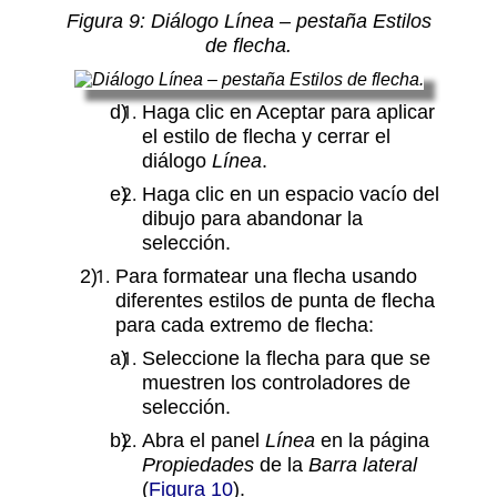
Figura
9
: Diálogo Línea – pestaña Estilos
de flecha.
Haga clic en Aceptar para aplicar
el estilo de flecha y cerrar el
diálogo
Línea
.
Haga clic en un espacio vacío del
dibujo para abandonar la
selección.
Para formatear una flecha usando
diferentes estilos de punta de flecha
para cada extremo de flecha:
Seleccione la flecha para que se
muestren los controladores de
selección.
Abra el panel
Línea
en la página
Propiedades
de la
Barra lateral
(
Figura 10
).