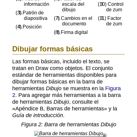
información
escala del
Control
dibujo
de zum
Patrón de
diapositiva
Cambios en el
Factor
documento
de zum
Posición
Firma digital
Dibujar formas básicas
Las formas básicas, incluido el texto, se
tratan en Draw como objetos. El conjunto
estándar de herramientas disponibles para
dibujar formas básicas en la barra de
herramientas
Dibujo
se muestra en la
Figura
2
. Para agregar más herramientas a la barra
de herramientas
Dibujo
, consulte el
«Apéndice B, Barras de herramientas» y la
Guía de introducción
.
Figura
2
: Barra de herramientas Dibujo