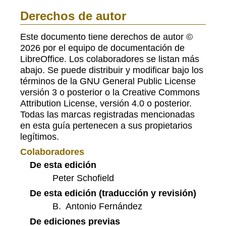
Derechos de autor
Este documento tiene derechos de autor ©
2026 por el equipo de documentación de
LibreOffice. Los colaboradores se listan más
abajo. Se puede distribuir y modificar bajo los
términos de la GNU General Public License
versión 3 o posterior o la Creative Commons
Attribution License, versión 4.0 o posterior.
Todas las marcas registradas mencionadas
en esta guía pertenecen a sus propietarios
legítimos.
Colaboradores
De esta edición
Peter Schofield
De esta edición (traducción y revisión)
B. Antonio Fernández
De ediciones previas