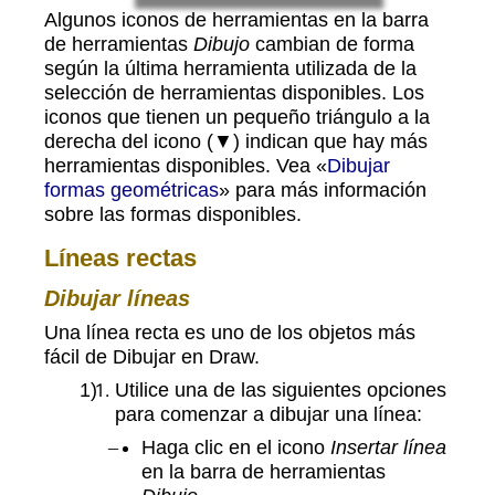
Algunos iconos de herramientas en la barra
de herramientas
Dibujo
cambian de forma
según la última herramienta utilizada de la
selección de herramientas disponibles. Los
iconos que tienen un pequeño triángulo a la
derecha del icono (▼) indican que hay más
herramientas disponibles. Vea «
Dibujar
formas geométricas
» para más información
sobre las formas disponibles.
Líneas rectas
Dibujar líneas
Una línea recta es uno de los objetos más
fácil de Dibujar en Draw.
Utilice una de las siguientes opciones
para comenzar a dibujar una línea:
Haga clic en el icono
Insertar línea
en la barra de herramientas