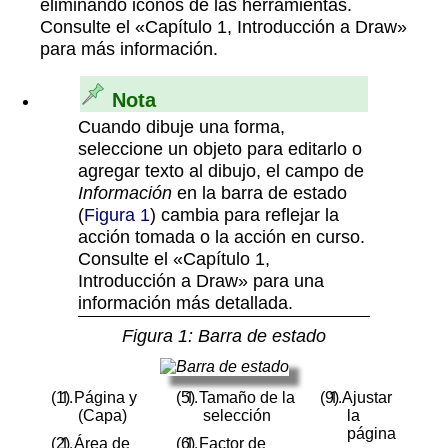
eliminando iconos de las herramientas.
Consulte el «Capítulo 1, Introducción a Draw»
para más información.
Nota
Cuando dibuje una forma,
seleccione un objeto para editarlo o
agregar texto al dibujo, el campo de
Información
en la barra de estado
(
Figura 1
) cambia para reflejar la
acción tomada o la acción en curso.
Consulte el «Capítulo 1,
Introducción a Draw» para una
información más detallada.
Figura
1
: Barra de estado
Página y
Tamaño de la
Ajustar
(Capa)
selección
la
página
Área de
Factor de