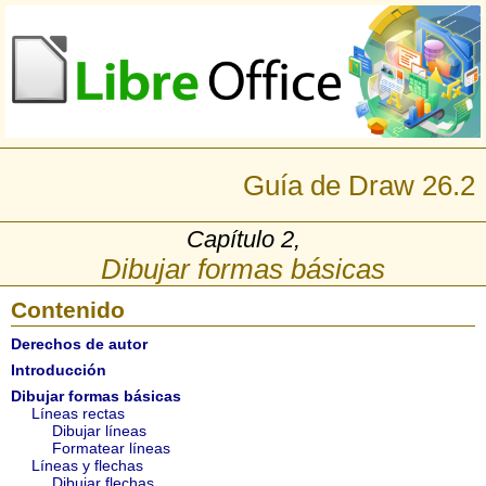
Guía de Draw 26.2
Capítulo 2,
Dibujar formas básicas
Contenido
Derechos de autor
Introducción
Dibujar formas básicas
Líneas rectas
Dibujar líneas
Formatear líneas
Líneas y flechas
Dibujar flechas