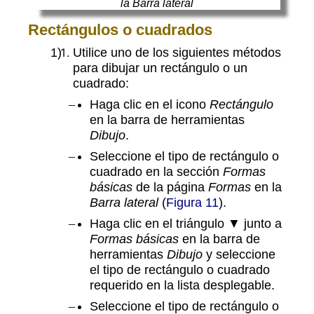
Rectángulos o cuadrados
Utilice uno de los siguientes métodos
para dibujar un rectángulo o un
cuadrado:
Haga clic en el icono
Rectángulo
en la barra de herramientas
Dibujo
.
Seleccione el tipo de rectángulo o
cuadrado en la sección
Formas
básicas
de la página
Formas
en la
Barra lateral
(
Figura 11
).
Haga clic en el triángulo ▼ junto a
Formas básicas
en la barra de
herramientas
Dibujo
y seleccione
el tipo de rectángulo o cuadrado
requerido en la lista desplegable.
Seleccione el tipo de rectángulo o