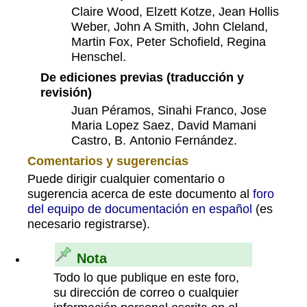
Claire Wood, Elzett Kotze, Jean Hollis
Weber, John A Smith, John Cleland,
Martin Fox, Peter Schofield, Regina
Henschel.
De ediciones previas (traducción y
revisión)
Juan Péramos, Sinahi Franco, Jose
Maria Lopez Saez, David Mamani
Castro, B. Antonio Fernández.
Comentarios y sugerencias
Puede dirigir cualquier comentario o
sugerencia acerca de este documento al
foro
del equipo de documentación en español
(es
necesario registrarse).
Nota
Todo lo que publique en este foro,
su dirección de correo o cualquier