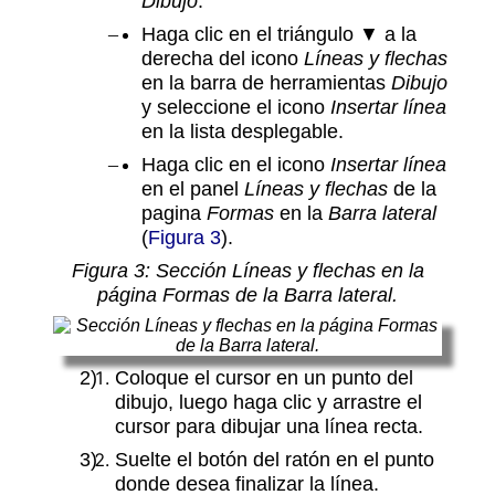
Dibujo
.
Haga clic en el triángulo ▼ a la
derecha del icono
Líneas y flechas
en la barra de herramientas
Dibujo
y seleccione el icono
Insertar línea
en la lista desplegable.
Haga clic en el icono
Insertar línea
en el panel
Líneas y flechas
de la
pagina
Formas
en la
Barra lateral
(
Figura 3
).
Figura
3
: Sección Líneas y flechas en la
página Formas de la Barra lateral.
Coloque el cursor en un punto del
dibujo, luego haga clic y arrastre el
cursor para dibujar una línea recta.
Suelte el botón del ratón en el punto
donde desea finalizar la línea.