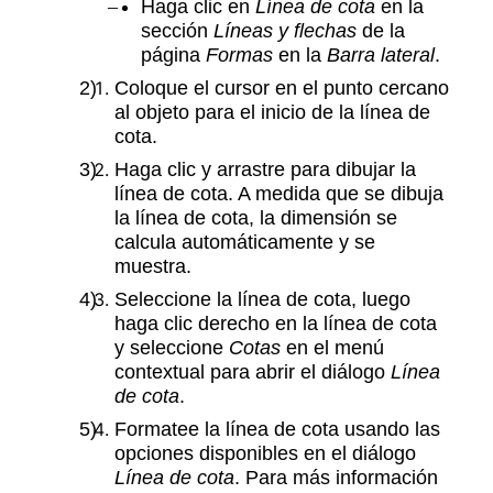
Haga clic en
Línea de cota
en la
sección
Líneas y flechas
de la
página
Formas
en la
Barra lateral
.
Coloque el cursor en el punto cercano
al objeto para el inicio de la línea de
cota.
Haga clic y arrastre para dibujar la
línea de cota. A medida que se dibuja
la línea de cota, la dimensión se
calcula automáticamente y se
muestra.
Seleccione la línea de cota, luego
haga clic derecho en la línea de cota
y seleccione
Cotas
en el menú
contextual para abrir el diálogo
Línea
de cota
.
Formatee la línea de cota usando las
opciones disponibles en el diálogo
Línea de cota
. Para más información