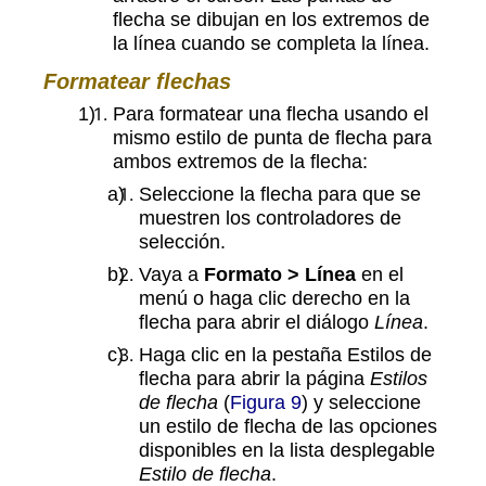
flecha se dibujan en los extremos de
la línea cuando se completa la línea.
Formatear flechas
Para formatear una flecha usando el
mismo estilo de punta de flecha para
ambos extremos de la flecha:
Seleccione la flecha para que se
muestren los controladores de
selección.
Vaya a
Formato > Línea
en el
menú o haga clic derecho en la
flecha para abrir el diálogo
Línea
.
Haga clic en la pestaña Estilos de
flecha para abrir la página
Estilos
de flecha
(
Figura 9
) y seleccione
un estilo de flecha de las opciones
disponibles en la lista desplegable
Estilo de flecha
.