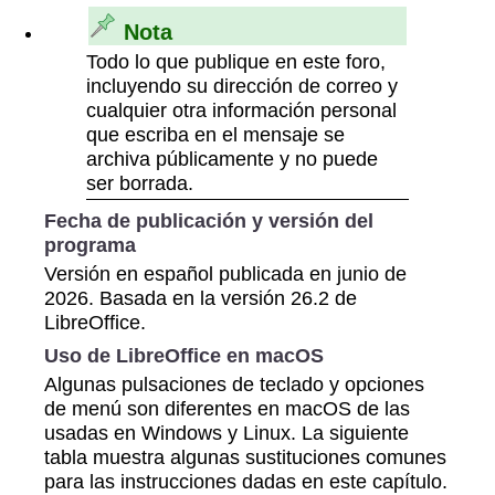
Nota
Todo lo que publique en este foro,
incluyendo su dirección de correo y
cualquier otra información personal
que escriba en el mensaje se
archiva públicamente y no puede
ser borrada.
Fecha de publicación y versión del
programa
Versión en español publicada en junio de
2026. Basada en la versión 26.2 de
LibreOffice.
Uso de LibreOffice en macOS
Algunas pulsaciones de teclado y opciones
de menú son diferentes en macOS de las
usadas en Windows y Linux. La siguiente
tabla muestra algunas sustituciones comunes
para las instrucciones dadas en este capítulo.