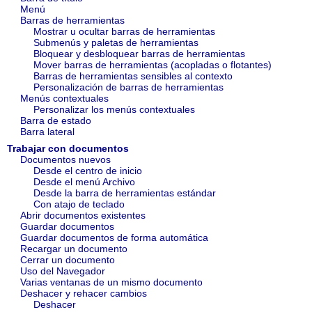
Menú
Barras de herramientas
Mostrar u ocultar barras de herramientas
Submenús y paletas de herramientas
Bloquear y desbloquear barras de herramientas
Mover barras de herramientas (acopladas o flotantes)
Barras de herramientas sensibles al contexto
Personalización de barras de herramientas
Menús contextuales
Personalizar los menús contextuales
Barra de estado
Barra lateral
Trabajar con documentos
Documentos nuevos
Desde el centro de inicio
Desde el menú Archivo
Desde la barra de herramientas estándar
Con atajo de teclado
Abrir documentos existentes
Guardar documentos
Guardar documentos de forma automática
Recargar un documento
Cerrar un documento
Uso del Navegador
Varias ventanas de un mismo documento
Deshacer y rehacer cambios
Deshacer