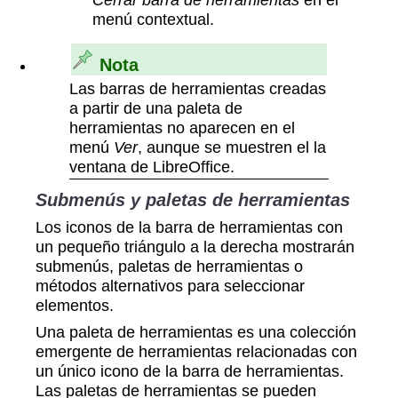
menú contextual.
Nota
Las barras de herramientas creadas
a partir de una paleta de
herramientas no aparecen en el
menú
Ver
, aunque se muestren el la
ventana de LibreOffice.
Submenús y paletas de herramientas
Los iconos de la barra de herramientas con
un pequeño triángulo a la derecha mostrarán
submenús, paletas de herramientas o
métodos alternativos para seleccionar
elementos.
Una paleta de herramientas es una colección
emergente de herramientas relacionadas con
un único icono de la barra de herramientas.
Las paletas de herramientas se pueden