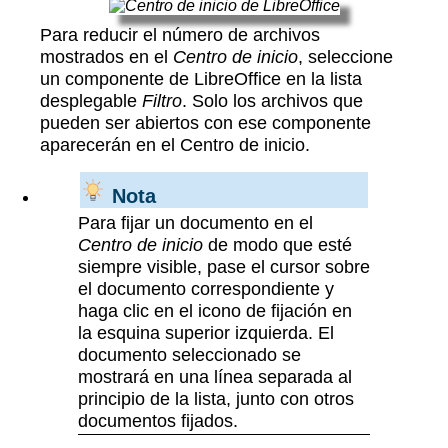
Para reducir el número de archivos
mostrados en el
Centro de inicio
, seleccione
un componente de LibreOffice en la lista
desplegable
Filtro
. Solo los archivos que
pueden ser abiertos con ese componente
aparecerán en el Centro de inicio.
Nota
Para fijar un documento en el
Centro de inicio
de modo que esté
siempre visible, pase el cursor sobre
el documento correspondiente y
haga clic en el icono de fijación en
la esquina superior izquierda. El
documento seleccionado se
mostrará en una línea separada al
principio de la lista, junto con otros
documentos fijados.