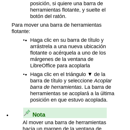
posición, si quiere una barra de
herramientas flotante, y suelte el
botón del ratón.
Para mover una barra de herramientas
flotante:
Haga clic en su barra de título y
arrástrela a una nueva ubicación
flotante o acérquela a uno de los
márgenes de la ventana de
LibreOffice para acoplarla
Haga clic en el triángulo ▼ de la
barra de título y seleccione
Acoplar
barra de herramientas
. La barra de
herramientas se acoplará a la última
posición en que estuvo acoplada.
Nota
Al mover una barra de herramientas
hacia un margen de la ventana de