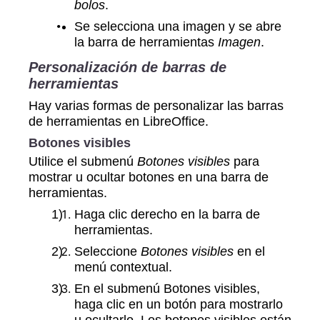
bolos
.
Se selecciona una imagen y se abre
la barra de herramientas
Imagen
.
Personalización de barras de
herramientas
Hay varias formas de personalizar las barras
de herramientas en LibreOffice.
Botones visibles
Utilice el submenú
Botones visibles
para
mostrar u ocultar botones en una barra de
herramientas.
Haga clic derecho en la barra de
herramientas.
Seleccione
Botones visibles
en el
menú contextual.
En el submenú Botones visibles,
haga clic en un botón para mostrarlo
u ocultarlo. Los botones visibles están