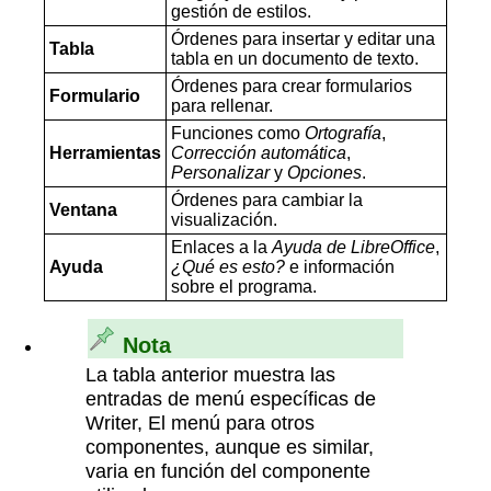
gestión de estilos.
Órdenes para insertar y editar una
Tabla
tabla en un documento de texto.
Órdenes para crear formularios
Formulario
para rellenar.
Funciones como
Ortografía
,
Herramientas
Corrección automática
,
Personalizar
y
Opciones
.
Órdenes para cambiar la
Ventana
visualización.
Enlaces a la
Ayuda de LibreOffice
,
Ayuda
¿Qué es esto?
e información
sobre el programa.
Nota
La tabla anterior muestra las
entradas de menú específicas de
Writer, El menú para otros
componentes, aunque es similar,
varia en función del componente