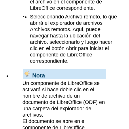
el archivo en el componente de
LibreOffice correspondiente.
Seleccionando Archivo remoto, lo que
abrirá el explorador de archivos
Archivos remotos. Aquí, puede
navegar hasta la ubicación del
archivo, seleccionarlo y luego hacer
clic en el botón Abrir para iniciar el
componente de LibreOffice
correspondiente.
Nota
Un componente de LibreOffice se
activará si hace doble clic en el
nombre de archivo de un
documento de LibreOffice (ODF) en
una carpeta del explorador de
archivos.
El documento se abre en el
componente de LibreOffice