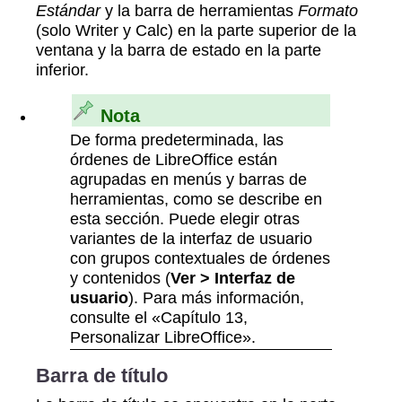
Estándar
y la barra de herramientas
Formato
(solo Writer y Calc) en la parte superior de la
ventana y la barra de estado en la parte
inferior.
Nota
De forma predeterminada, las
órdenes de LibreOffice están
agrupadas en menús y barras de
herramientas, como se describe en
esta sección. Puede elegir otras
variantes de la interfaz de usuario
con grupos contextuales de órdenes
y contenidos (
Ver > Interfaz de
usuario
). Para más información,
consulte el «Capítulo 13,
Personalizar LibreOffice».
Barra de título