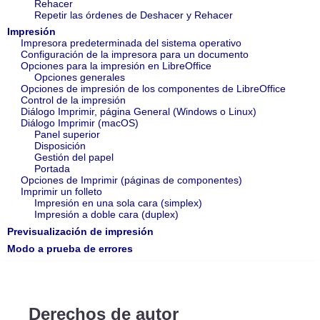
Rehacer
Repetir las órdenes de Deshacer y Rehacer
Impresión
Impresora predeterminada del sistema operativo
Configuración de la impresora para un documento
Opciones para la impresión en LibreOffice
Opciones generales
Opciones de impresión de los componentes de LibreOffice
Control de la impresión
Diálogo Imprimir, página General (Windows o Linux)
Diálogo Imprimir (macOS)
Panel superior
Disposición
Gestión del papel
Portada
Opciones de Imprimir (páginas de componentes)
Imprimir un folleto
Impresión en una sola cara (simplex)
Impresión a doble cara (duplex)
Previsualización de impresión
Modo a prueba de errores
Derechos de autor