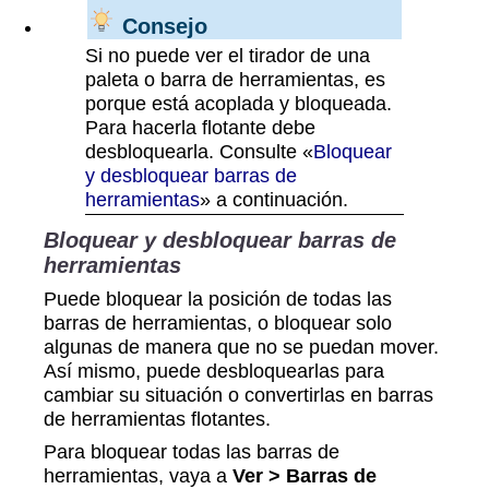
Consejo
Si no puede ver el tirador de una
paleta o barra de herramientas, es
porque está acoplada y bloqueada.
Para hacerla flotante debe
desbloquearla. Consulte «
Bloquear
y desbloquear barras de
herramientas
» a continuación.
Bloquear y desbloquear barras de
herramientas
Puede bloquear la posición de todas las
barras de herramientas, o bloquear solo
algunas de manera que no se puedan mover.
Así mismo, puede desbloquearlas para
cambiar su situación o convertirlas en barras
de herramientas flotantes.
Para bloquear todas las barras de
herramientas, vaya a
Ver > Barras de