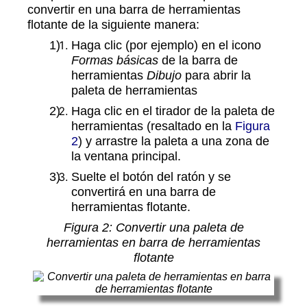
convertir en una barra de herramientas
flotante de la siguiente manera:
Haga clic (por ejemplo) en el icono
Formas básicas
de la barra de
herramientas
Dibujo
para abrir la
paleta de herramientas
Haga clic en el tirador de la paleta de
herramientas (resaltado en la
Figura
2
) y arrastre la paleta a una zona de
la ventana principal.
Suelte el botón del ratón y se
convertirá en una barra de
herramientas flotante.
Figura
2
: Convertir una paleta de
herramientas en barra de herramientas
flotante