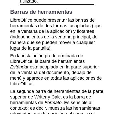
utilizado.
Barras de herramientas
LibreOffice puede presentar las barras de
herramientas de dos formas: acopladas (fijas
en la ventana de la aplicación) y flotantes
(independientes de la ventana principal, de
manera que se pueden mover a cualquier
lugar de la pantalla).
En la instalación predeterminada de
LibreOffice, la barra de herramientas
Estándar
está acoplada en la parte superior
de la ventana del documento, debajo del
menú y aparece en todas las aplicaciones de
LibreOffice.
La segunda barra de herramientas de la parte
superior de Writer y Calc, es la barra de
herramientas de
Formato
. Es sensible al
contexto; es decir, muestra las herramientas
relevantes para la posición del cursor o el