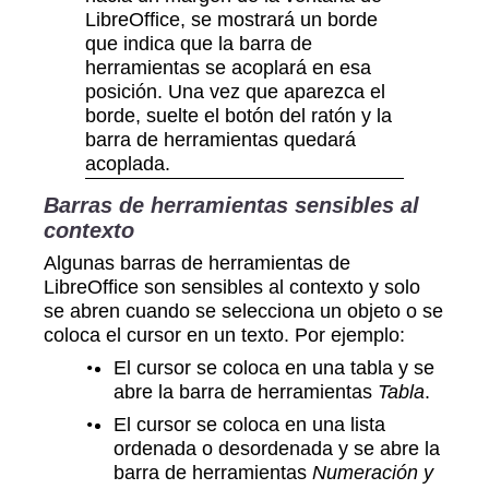
LibreOffice, se mostrará un borde
que indica que la barra de
herramientas se acoplará en esa
posición. Una vez que aparezca el
borde, suelte el botón del ratón y la
barra de herramientas quedará
acoplada.
Barras de herramientas sensibles al
contexto
Algunas barras de herramientas de
LibreOffice son sensibles al contexto y solo
se abren cuando se selecciona un objeto o se
coloca el cursor en un texto. Por ejemplo:
El cursor se coloca en una tabla y se
abre la barra de herramientas
Tabla
.
El cursor se coloca en una lista
ordenada o desordenada y se abre la
barra de herramientas
Numeración y