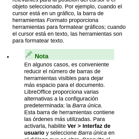
objeto seleccionado. Por ejemplo, cuando el
cursor está en un gráfico, la barra de
herramientas
Formato
proporciona
herramientas para formatear gráficos; cuando
el cursor está en texto, las herramientas son
para formatear texto.
Nota
En algunos casos, es conveniente
reducir el número de barras de
herramientas visibles para dejar
más espacio para el documento.
LibreOffice proporciona varias
alternativas a la configuración
predeterminada: la
Barra única
.
Esta barra de herramientas contiene
las órdenes más utilizadas. Para
activarla, habilite
Ver > Interfaz de
usuario
y seleccione
Barra única
en