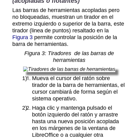
(acopladas o flotantes)
Las barras de herramientas acopladas pero
no bloqueadas, muestran un tirador en el
extremo izquierdo o superior de la barra, este
tirador (linea de puntos) resaltado en la
Figura 3
permite controlar la posición de la
barra de herramientas.
Figura
3
: Tiradores de las barras de
herramientas
Mueva el cursor del ratón sobre
tirador de la barra de herramientas, el
cursor cambiará de forma según el
sistema operativo.
Haga clic y mantenga pulsado el
botón izquierdo del ratón y arrastre
hasta una nueva posición acoplada
en los márgenes de la ventana de
LibreOffice o a cualquier otra