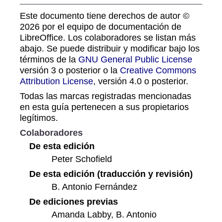
Este documento tiene derechos de autor ©
2026 por el equipo de documentación de
LibreOffice. Los colaboradores se listan más
abajo. Se puede distribuir y modificar bajo los
términos de la
GNU General Public License
versión 3 o posterior o la
Creative Commons
Attribution License
, versión 4.0 o posterior.
Todas las marcas registradas mencionadas
en esta guía pertenecen a sus propietarios
legítimos.
Colaboradores
De esta edición
Peter Schofield
De esta edición (traducción y revisión)
B. Antonio Fernández
De ediciones previas
Amanda Labby, B. Antonio