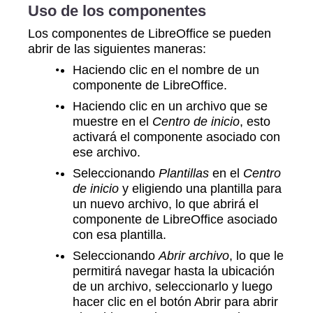
Uso de los componentes
Los componentes de LibreOffice se pueden
abrir de las siguientes maneras:
Haciendo clic en el nombre de un
componente de LibreOffice.
Haciendo clic en un archivo que se
muestre en el
Centro de inicio
, esto
activará el componente asociado con
ese archivo.
Seleccionando
Plantillas
en el
Centro
de inicio
y eligiendo una plantilla para
un nuevo archivo, lo que abrirá el
componente de LibreOffice asociado
con esa plantilla.
Seleccionando
Abrir archivo
, lo que le
permitirá navegar hasta la ubicación
de un archivo, seleccionarlo y luego
hacer clic en el botón Abrir para abrir