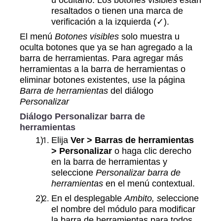
resaltados o tienen una marca de
verificación a la izquierda (✓).
El menú
Botones visibles
solo muestra u
oculta botones que ya se han agregado a la
barra de herramientas. Para agregar más
herramientas a la barra de herramientas o
eliminar botones existentes, use la página
Barra de herramientas
del diálogo
Personalizar
Diálogo Personalizar barra de
herramientas
Elija
Ver > Barras de herramientas
> Personalizar
o haga clic derecho
en la barra de herramientas y
seleccione
Personalizar barra de
herramientas
en el menú contextual.
En el desplegable
Ambito, s
eleccione
el nombre del módulo para modificar
la barra de herramientas para todos