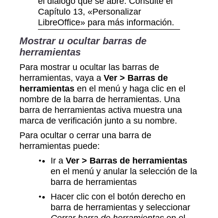
el diálogo que se abre. Consulte el
Capítulo 13, «Personalizar
LibreOffice» para más información.
Mostrar u ocultar barras de
herramientas
Para mostrar u ocultar las barras de
herramientas, vaya a
Ver > Barras de
herramientas
en el menú y haga clic en el
nombre de la barra de herramientas. Una
barra de herramientas activa muestra una
marca de verificación junto a su nombre.
Para ocultar o cerrar una barra de
herramientas puede:
Ir a
Ver > Barras de herramientas
en el menú y anular la selección de la
barra de herramientas
Hacer clic con el botón derecho en
barra de herramientas y seleccionar
Cerrar barra de herramientas
en el