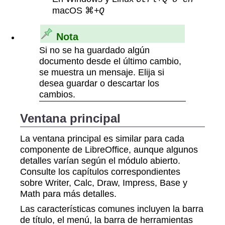
macOS ⌘
+Q
Nota
Si no se ha guardado algún
documento desde el último cambio,
se muestra un mensaje. Elija si
desea guardar o descartar los
cambios.
Ventana principal
La ventana principal es similar para cada
componente de LibreOffice, aunque algunos
detalles varían según el módulo abierto.
Consulte los capítulos correspondientes
sobre Writer, Calc, Draw, Impress, Base y
Math para más detalles.
Las características comunes incluyen la barra
de título, el menú, la barra de herramientas