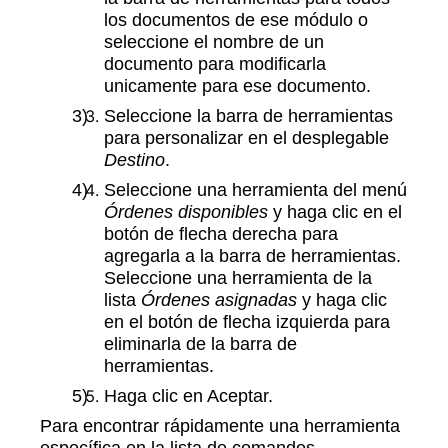
los documentos de ese módulo o
seleccione el nombre de un
documento para modificarla
unicamente para ese documento.
Seleccione la barra de herramientas
para personalizar en el desplegable
Destino
.
Seleccione una herramienta del menú
Órdenes disponibles
y haga clic en el
botón de flecha derecha para
agregarla a la barra de herramientas.
Seleccione una herramienta de la
lista
Órdenes asignadas
y haga clic
en el botón de flecha izquierda para
eliminarla de la barra de
herramientas.
Haga clic en Aceptar.
Para encontrar rápidamente una herramienta
específica en la lista de comandos