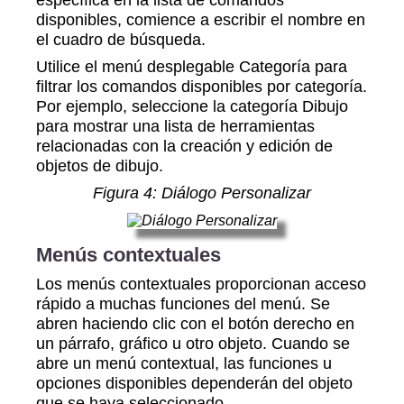
disponibles, comience a escribir el nombre en
el cuadro de búsqueda.
Utilice el menú desplegable Categoría para
filtrar los comandos disponibles por categoría.
Por ejemplo, seleccione la categoría Dibujo
para mostrar una lista de herramientas
relacionadas con la creación y edición de
objetos de dibujo.
Figura 4: Diálogo Personalizar
Menús contextuales
Los menús contextuales proporcionan acceso
rápido a muchas funciones del menú. Se
abren haciendo clic con el botón derecho en
un párrafo, gráfico u otro objeto. Cuando se
abre un menú contextual, las funciones u
opciones disponibles dependerán del objeto
que se haya seleccionado.