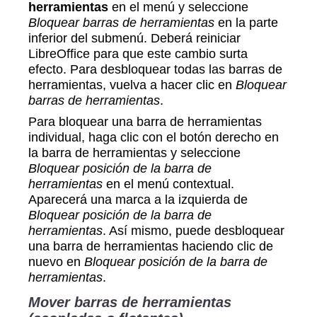
herramientas
en el menú y seleccione
Bloquear barras de herramientas
en la parte
inferior del submenú. Deberá reiniciar
LibreOffice para que este cambio surta
efecto. Para desbloquear todas las barras de
herramientas, vuelva a hacer clic en
Bloquear
barras de herramientas
.
Para bloquear una barra de herramientas
individual, haga clic con el botón derecho en
la barra de herramientas y seleccione
Bloquear posición de la barra de
herramientas
en el menú contextual.
Aparecerá una marca a la izquierda de
Bloquear posición de la barra de
herramientas
. Así mismo, puede desbloquear
una barra de herramientas haciendo clic de
nuevo en
Bloquear posición de la barra de
herramientas
.
Mover barras de herramientas