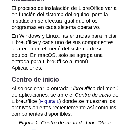
El proceso de instalación de LibreOffice varía
en función del sistema del equipo, pero la
instalación se efectúa igual que otros
programas en cada sistema operativo.
En Windows y Linux, las entradas para iniciar
LibreOffice y cada uno de sus componentes
aparecen en el menú del sistema de su
equipo. En macOS, solo se agrega una
entrada para LibreOffice al menú
Aplicaciones.
Centro de inicio
Al seleccionar la entrada
LibreOffice
del menú
de aplicaciones, se abre el
Centro de inicio
de
LibreOffice (
Figura 1
) donde se muestran los
archivos abiertos recientemente así como los
componentes disponibles.
Figura
1
: Centro de inicio de LibreOffice