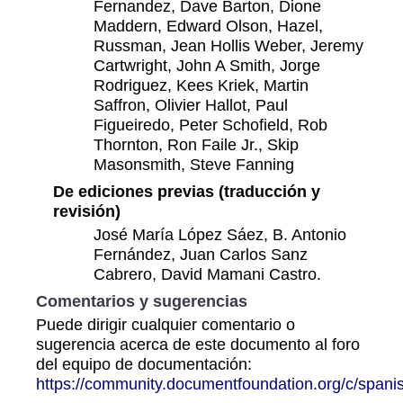
Fernandez, Dave Barton, Dione
Maddern, Edward Olson, Hazel,
Russman, Jean Hollis Weber, Jeremy
Cartwright, John A Smith, Jorge
Rodriguez, Kees Kriek, Martin
Saffron, Olivier Hallot, Paul
Figueiredo, Peter Schofield, Rob
Thornton, Ron Faile Jr., Skip
Masonsmith, Steve Fanning
De ediciones previas (traducción y
revisión)
José María López Sáez, B. Antonio
Fernández, Juan Carlos Sanz
Cabrero, David Mamani Castro.
Comentarios y sugerencias
Puede dirigir cualquier comentario o
sugerencia acerca de este documento al foro
del equipo de documentación:
https://community.documentfoundation.org/c/spani