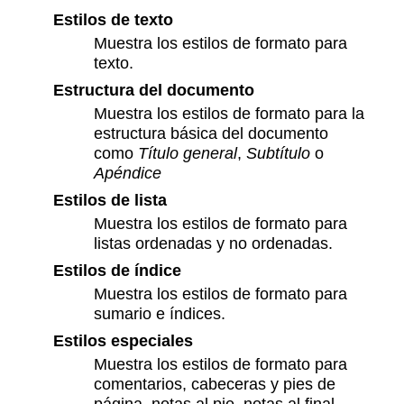
Estilos de texto
Muestra los estilos de formato para
texto.
Estructura del documento
Muestra los estilos de formato para la
estructura básica del documento
como
Título general
,
Subtítulo
o
Apéndice
Estilos de lista
Muestra los estilos de formato para
listas ordenadas y no ordenadas.
Estilos de índice
Muestra los estilos de formato para
sumario e índices.
Estilos especiales
Muestra los estilos de formato para
comentarios, cabeceras y pies de
página, notas al pie, notas al final,