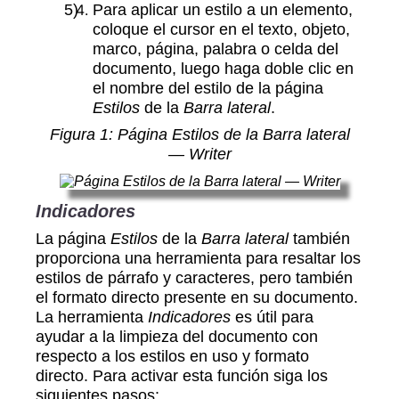
Para aplicar un estilo a un elemento,
coloque el cursor en el texto, objeto,
marco, página, palabra o celda del
documento, luego haga doble clic en
el nombre del estilo de la página
Estilos
de la
Barra lateral
.
Figura
1
: Página Estilos de la Barra lateral
— Writer
Indicadores
La página
Estilos
de la
Barra lateral
también
proporciona una herramienta para resaltar los
estilos de párrafo y caracteres, pero también
el formato directo presente en su documento.
La herramienta
Indicadores
es útil para
ayudar a la limpieza del documento con
respecto a los estilos en uso y formato
directo. Para activar esta función siga los
siguientes pasos: