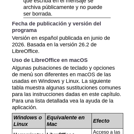
que escriba en el mensaje se
archiva públicamente y no puede
ser borrada.
Fecha de publicación y versión del
programa
Versión en español publicada en junio de
2026. Basada en la versión 26.2 de
LibreOffice.
Uso de LibreOffice en macOS
Algunas pulsaciones de teclado y opciones
de menú son diferentes en macOS de las
usadas en Windows y Linux. La siguiente
tabla muestra algunas sustituciones comunes
para las instrucciones dadas en este capítulo.
Para una lista detallada vea la ayuda de la
aplicación.
Windows o
Equivalente en
Efecto
Linux
Mac
Acceso a las