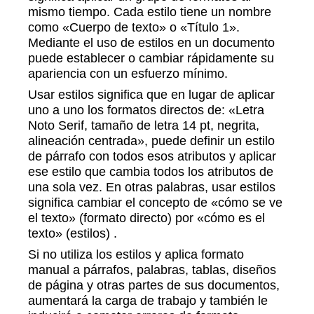
mismo tiempo. Cada estilo tiene un nombre
como «Cuerpo de texto» o «Título 1».
Mediante el uso de estilos en un documento
puede establecer o cambiar rápidamente su
apariencia con un esfuerzo mínimo.
Usar estilos significa que en lugar de aplicar
uno a uno los formatos directos de: «Letra
Noto Serif, tamaño de letra 14 pt, negrita,
alineación centrada», puede definir un estilo
de párrafo con todos esos atributos y aplicar
ese estilo que cambia todos los atributos de
una sola vez. En otras palabras, usar estilos
significa cambiar el concepto de «cómo se ve
el texto» (formato directo) por «cómo es el
texto» (estilos) .
Si no utiliza los estilos y aplica formato
manual a párrafos, palabras, tablas, diseños
de página y otras partes de sus documentos,
aumentará la carga de trabajo y también le