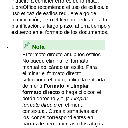
inducirá a cometer errores de formato.
LibreOffice recomienda el uso de estilos, el
uso eficaz de estilos requiere algo de
planificación, pero el tiempo dedicado a la
planificación, a largo plazo, ahorra tiempo y
esfuerzo en el formato de los documentos.
Nota
El formato directo anula los estilos.
No puede eliminar el formato
manual aplicándo un estilo. Para
eliminar el formato directo,
seleccione el texto, utilice la entrada
de menú
Formato > Limpiar
formato directo
o haga clic con el
botón derecho y elija
Limpiar
formato directo
en el menú
contextual. Otras alternativas son
los iconos correspondientes en
barras de herramientas o los atajos