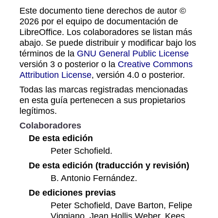
Este documento tiene derechos de autor ©
2026 por el equipo de documentación de
LibreOffice. Los colaboradores se listan más
abajo. Se puede distribuir y modificar bajo los
términos de la
GNU General Public License
versión 3 o posterior o la
Creative Commons
Attribution License
, versión 4.0 o posterior.
Todas las marcas registradas mencionadas
en esta guía pertenecen a sus propietarios
legítimos.
Colaboradores
De esta edición
Peter Schofield.
De esta edición (traducción y revisión)
B. Antonio Fernández.
De ediciones previas
Peter Schofield, Dave Barton, Felipe
Viggiano, Jean Hollis Weber, Kees