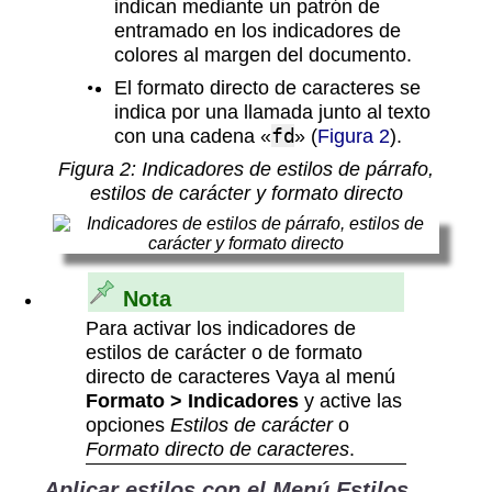
indican mediante un patrón de
entramado en los indicadores de
colores al margen del documento.
El formato directo de caracteres se
indica por una llamada junto al texto
con una cadena «
fd
» (
Figura 2
).
Figura
2
: Indicadores de estilos de párrafo,
estilos de carácter y formato directo
Nota
Para activar los indicadores de
estilos de carácter o de formato
directo de caracteres Vaya al menú
Formato > Indicadores
y active las
opciones
Estilos de carácter
o
Formato directo de caracteres
.
Aplicar estilos con el Menú Estilos