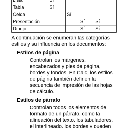
Lista
Sí
Tabla
Sí
Celda
Sí
Presentación
Sí
Sí
Dibujo
Sí
Sí
A continuación se enumeran las categorías
estilos y su influencia en los documentos:
Estilos de página
Controlan los márgenes,
encabezados y pies de página,
bordes y fondos. En Calc, los estilos
de página también definen la
secuencia de impresión de las hojas
de cálculo.
Estilos de párrafo
Controlan todos los elementos de
formato de un párrafo, como la
alineación del texto, los tabuladores,
el interlineado, los bordes y pueden