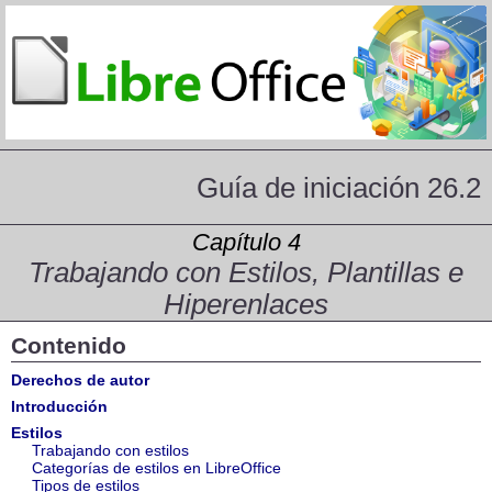
Guía de iniciación 26.2
Capítulo 4
Trabajando con Estilos, Plantillas e
Hiperenlaces
Contenido
Derechos de autor
Introducción
Estilos
Trabajando con estilos
Categorías de estilos en LibreOffice
Tipos de estilos