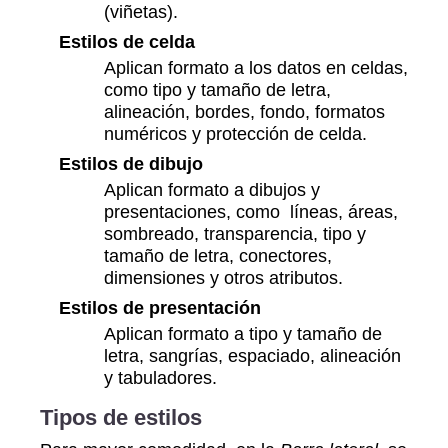
(viñetas).
Estilos de celda
Aplican formato a los datos en celdas,
como tipo y tamaño de letra,
alineación, bordes, fondo, formatos
numéricos y protección de celda.
Estilos de dibujo
Aplican formato a dibujos y
presentaciones, como líneas, áreas,
sombreado, transparencia, tipo y
tamaño de letra, conectores,
dimensiones y otros atributos.
Estilos de presentación
Aplican formato a tipo y tamaño de
letra, sangrías, espaciado, alineación
y tabuladores.
Tipos de estilos