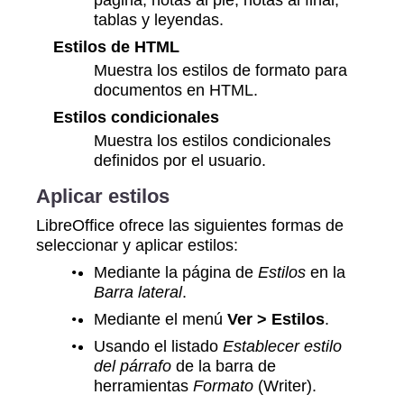
tablas y leyendas.
Estilos de HTML
Muestra los estilos de formato para
documentos en HTML.
Estilos condicionales
Muestra los estilos condicionales
definidos por el usuario.
Aplicar estilos
LibreOffice ofrece las siguientes formas de
seleccionar y aplicar estilos:
Mediante la página de
Estilos
en la
Barra lateral
.
Mediante el menú
Ver > Estilos
.
Usando el listado
Establecer estilo
del párrafo
de la barra de
herramientas
Formato
(Writer).