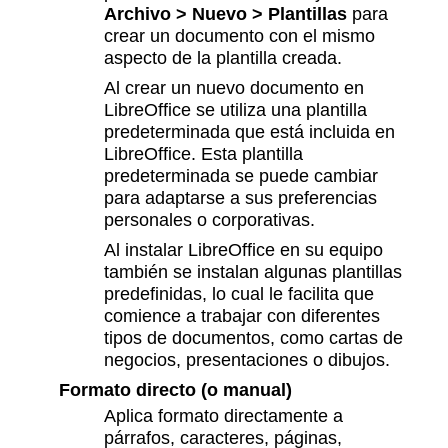
Archivo > Nuevo > Plantillas
para
crear un documento con el mismo
aspecto de la plantilla creada.
Al crear un nuevo documento en
LibreOffice se utiliza una plantilla
predeterminada que está incluida en
LibreOffice. Esta plantilla
predeterminada se puede cambiar
para adaptarse a sus preferencias
personales o corporativas.
Al instalar LibreOffice en su equipo
también se instalan algunas plantillas
predefinidas, lo cual le facilita que
comience a trabajar con diferentes
tipos de documentos, como cartas de
negocios, presentaciones o dibujos.
Formato directo (o manual)
Aplica formato directamente a
párrafos, caracteres, páginas,