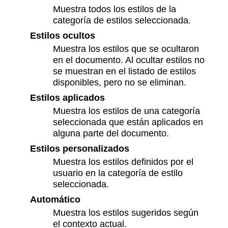
Muestra todos los estilos de la
categoría de estilos seleccionada.
Estilos ocultos
Muestra los estilos que se ocultaron
en el documento. Al ocultar estilos no
se muestran en el listado de estilos
disponibles, pero no se eliminan.
Estilos aplicados
Muestra los estilos de una categoría
seleccionada que están aplicados en
alguna parte del documento.
Estilos personalizados
Muestra los estilos definidos por el
usuario en la categoría de estilo
seleccionada.
Automático
Muestra los estilos sugeridos según
el contexto actual.