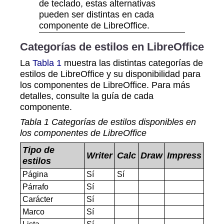
de teclado, estas alternativas
pueden ser distintas en cada
componente de LibreOffice.
Categorías de estilos en LibreOffice
La
Tabla 1
muestra las distintas categorías de
estilos de LibreOffice y su disponibilidad para
los componentes de LibreOffice. Para más
detalles, consulte la guía de cada
componente.
Tabla
1
Categorías de estilos disponibles en
los componentes de LibreOffice
Tipo de
Writer
Calc
Draw
Impress
estilos
Página
Sí
Sí
Párrafo
Sí
Carácter
Sí
Marco
Sí