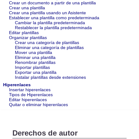
Crear un documento a partir de una plantilla
Crear una plantilla
Crear una plantilla usando un Asistente
Establecer una plantilla como predeterminada
Cambiar la plantilla predeterminada
Restablecer la plantilla predeterminada
Editar plantillas
Organizar plantillas
Crear una categoría de plantillas
Eliminar una categoría de plantillas
Mover una plantilla
Eliminar una plantilla
Renombrar plantillas
Importar plantillas
Exportar una plantilla
Instalar plantillas desde extensiones
Hiperenlaces
Insertar hiperenlaces
Tipos de Hiperenlaces
Editar hiperenlaces
Quitar o eliminar hiperenlaces
Derechos de autor