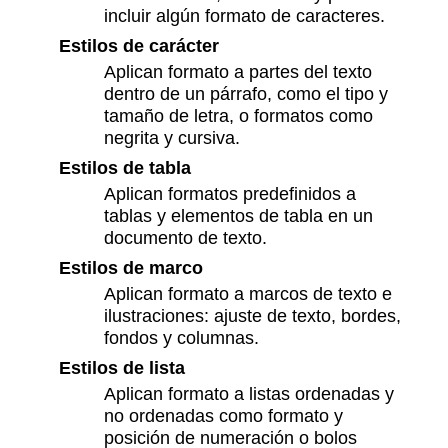
incluir algún formato de caracteres.
Estilos de carácter
Aplican formato a partes del texto
dentro de un párrafo, como el tipo y
tamaño de letra, o formatos como
negrita y cursiva.
Estilos de tabla
Aplican formatos predefinidos a
tablas y elementos de tabla en un
documento de texto.
Estilos de marco
Aplican formato a marcos de texto e
ilustraciones: ajuste de texto, bordes,
fondos y columnas.
Estilos de lista
Aplican formato a listas ordenadas y
no ordenadas como formato y
posición de numeración o bolos