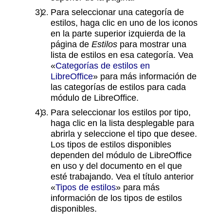
Para seleccionar una categoría de
estilos, haga clic en uno de los iconos
en la parte superior izquierda de la
página de
Estilos
para mostrar una
lista de estilos en esa categoría. Vea
«
Categorías de estilos en
LibreOffice
» para más información de
las categorías de estilos para cada
módulo de LibreOffice.
Para seleccionar los estilos por tipo,
haga clic en la lista desplegable para
abrirla y seleccione el tipo que desee.
Los tipos de estilos disponibles
dependen del módulo de LibreOffice
en uso y del documento en el que
esté trabajando. Vea el título anterior
«
Tipos de estilos
» para más
información de los tipos de estilos
disponibles.