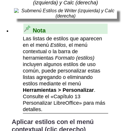
(izquierda) y Calc (derecha)
Nota
Las listas de estilos que aparecen
en el menú
Estilos
, el menú
contextual o la barra de
herramientas
Formato (estilos)
incluyen algunos estilos de uso
común, puede personalizar estas
listas agregando o eliminando
estilos mediante el menú
Herramientas > Personalizar
.
Consulte el «Capítulo 13
Personalizar LibreOffice» para más
detalles.
Aplicar estilos con el menú
contextual (clic derecho)