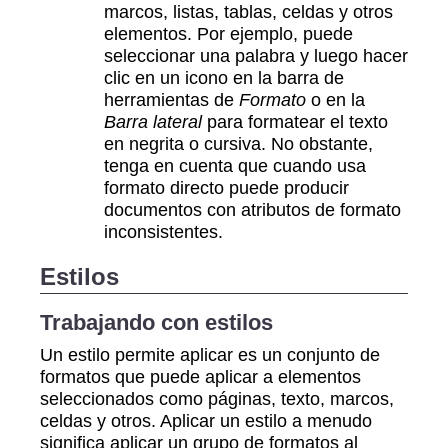
marcos, listas, tablas, celdas y otros
elementos. Por ejemplo, puede
seleccionar una palabra y luego hacer
clic en un icono en la barra de
herramientas de
Formato
o en la
Barra lateral
para formatear el texto
en negrita o cursiva. No obstante,
tenga en cuenta que cuando usa
formato directo puede producir
documentos con atributos de formato
inconsistentes.
Estilos
Trabajando con estilos
Un estilo permite aplicar es un conjunto de
formatos que puede aplicar a elementos
seleccionados como páginas, texto, marcos,
celdas y otros. Aplicar un estilo a menudo
significa aplicar un grupo de formatos al