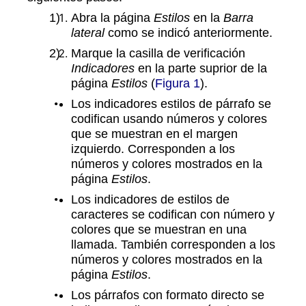
Abra la página
Estilos
en la
Barra
lateral
como se indicó anteriormente.
Marque la casilla de verificación
Indicadores
en la parte suprior de la
página
Estilos
(
Figura 1
).
Los indicadores estilos de párrafo se
codifican usando números y colores
que se muestran en el margen
izquierdo. Corresponden a los
números y colores mostrados en la
página
Estilos
.
Los indicadores de estilos de
caracteres se codifican con número y
colores que se muestran en una
llamada. También corresponden a los
números y colores mostrados en la
página
Estilos
.
Los párrafos con formato directo se