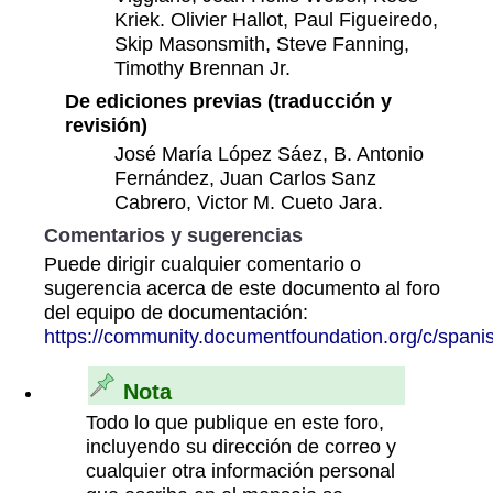
Kriek. Olivier Hallot, Paul Figueiredo,
Skip Masonsmith, Steve Fanning,
Timothy Brennan Jr.
De ediciones previas (traducción y
revisión)
José María López Sáez, B. Antonio
Fernández, Juan Carlos Sanz
Cabrero, Victor M. Cueto Jara.
Comentarios y sugerencias
Puede dirigir cualquier comentario o
sugerencia acerca de este documento al foro
del equipo de documentación:
https://community.documentfoundation.org/c/spani
Nota
Todo lo que publique en este foro,
incluyendo su dirección de correo y
cualquier otra información personal