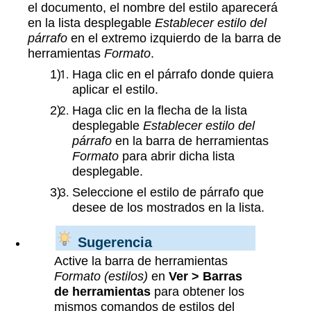
el documento, el nombre del estilo aparecerá
en la lista desplegable
Establecer estilo del
párrafo
en el extremo izquierdo de la barra de
herramientas
Formato
.
Haga clic en el párrafo donde quiera
aplicar el estilo.
Haga clic en la flecha de la lista
desplegable
Establecer estilo del
párrafo
en la barra de herramientas
Formato
para abrir dicha lista
desplegable.
Seleccione el estilo de párrafo que
desee de los mostrados en la lista.
Sugerencia
Active la barra de herramientas
Formato (estilos)
en
Ver > Barras
de herramientas
para obtener los
mismos comandos de estilos del