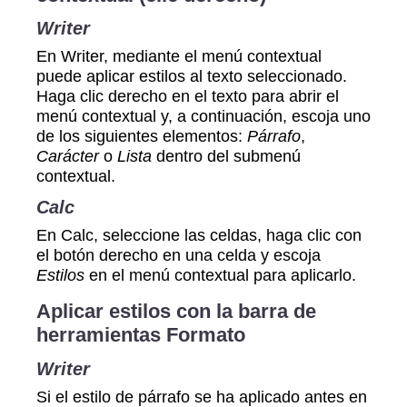
Writer
En Writer, mediante el menú contextual
puede aplicar estilos al texto seleccionado.
Haga clic derecho en el texto para abrir el
menú contextual y, a continuación, escoja uno
de los siguientes elementos:
Párrafo
,
Carácter
o
Lista
dentro del submenú
contextual.
Calc
En Calc, seleccione las celdas, haga clic con
el botón derecho en una celda y escoja
Estilos
en el menú contextual para aplicarlo.
Aplicar estilos con la barra de
herramientas Formato
Writer
Si el estilo de párrafo se ha aplicado antes en