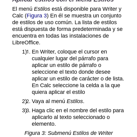
El menú
Estilos
está disponible para Writer y
Calc (
Figura 3
) En él se muestra un conjunto
de estilos de uso común. La lista de estilos
está dispuesta de forma predeterminada y se
encuentra en todas las instalaciones de
LibreOffice.
En Writer, coloque el cursor en
cualquier lugar del párrafo para
aplicar un estilo de párrafo o
seleccione el texto donde desee
aplicar un estilo de carácter o de lista.
En Calc seleccione la celda a la que
quiera aplicar el estilo
Vaya al menú
Estilos
.
Haga clic en el nombre del estilo para
aplicarlo al texto seleccionado o
elemento.
Figura
3
: Submenú Estilos de Writer