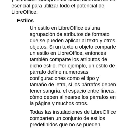
esencial para utilizar todo el potencial de
LibreOffice.
Estilos
Un estilo en LibreOffice es una
agrupación de atributos de formato
que se pueden aplicar al texto y otros
objetos. Si un texto u objeto comparte
un estilo en LibreOffice, entonces
también comparte los atributos de
dicho estilo. Por ejemplo, un estilo de
párrafo define numerosas
configuraciones como el tipo y
tamaño de letra, si los párrafos deben
tener sangría, el espacio entre líneas,
cómo deben alinearse los párrafos en
la página y muchos otros.
Todas las instalaciones de LibreOffice
comparten un conjunto de estilos
predefinidos que no se pueden