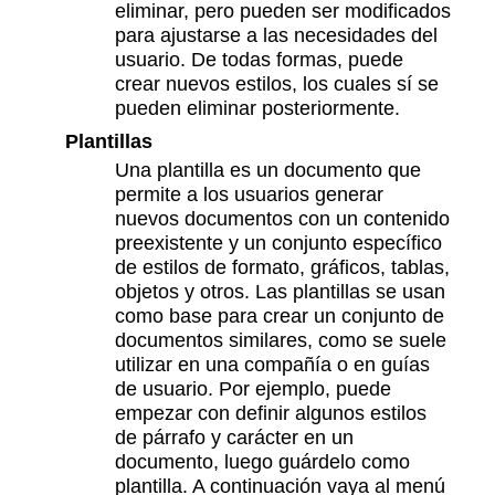
eliminar, pero pueden ser modificados
para ajustarse a las necesidades del
usuario. De todas formas, puede
crear nuevos estilos, los cuales sí se
pueden eliminar posteriormente.
Plantillas
Una plantilla es un documento que
permite a los usuarios generar
nuevos documentos con un contenido
preexistente y un conjunto específico
de estilos de formato, gráficos, tablas,
objetos y otros. Las plantillas se usan
como base para crear un conjunto de
documentos similares, como se suele
utilizar en una compañía o en guías
de usuario. Por ejemplo, puede
empezar con definir algunos estilos
de párrafo y carácter en un
documento, luego guárdelo como
plantilla. A continuación vaya al menú