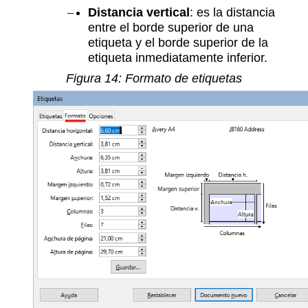
Distancia vertical
: es la distancia
entre el borde superior de una
etiqueta y el borde superior de la
etiqueta inmediatamente inferior.
Figura
14
: Formato de etiquetas