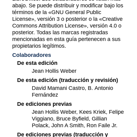
abajo. Se puede distribuir y modificar bajo los
términos de la «GNU General Public
License», versión 3 o posterior o la «Creative
Commons Attribution License», versión 4.0 o
posterior. Todas las marcas registradas
mencionadas en esta guía pertenecen a sus
propietarios legítimos.
Colaboradores
De esta edición
Jean Hollis Weber
De esta edición (traducción y revisión)
David Mamani Castro, B. Antonio
Fernández
De ediciones previas
Jean Hollis Weber, Kees Kriek, Felipe
Viggiano, Bruce Byfield, Gillian
Polack, John A Smith, Ron Faile Jr.
De ediciones previas (traducción y