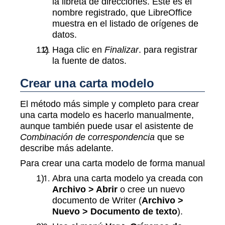
la libreta de direcciones. Este es el
nombre registrado, que LibreOffice
muestra en el listado de orígenes de
datos.
Haga clic en
Finalizar
. para registrar
la fuente de datos.
Crear una carta modelo
El método más simple y completo para crear
una carta modelo es hacerlo manualmente,
aunque también puede usar el asistente de
Combinación de correspondencia
que se
describe más adelante.
Para crear una carta modelo de forma manual
Abra una carta modelo ya creada con
Archivo > Abrir
o cree un nuevo
documento de Writer (
Archivo >
Nuevo > Documento de texto
).