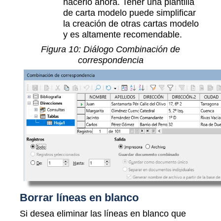
hacerlo ahora. Tener una plantilla
de carta modelo puede simplificar
la creación de otras cartas modelo
y es altamente recomendable.
Figura
10
: Diálogo Combinación de
correspondencia
Borrar líneas en blanco
Si desea eliminar las líneas en blanco que