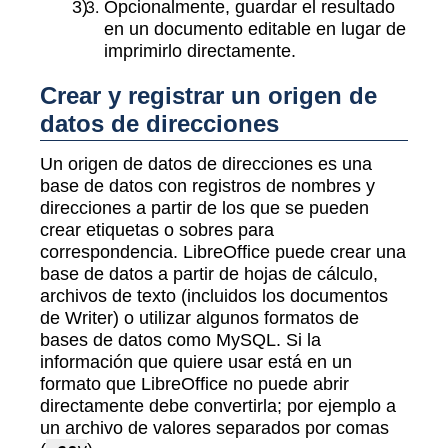
Opcionalmente, guardar el resultado
en un documento editable en lugar de
imprimirlo directamente.
Crear y registrar un origen de
datos de direcciones
Un origen de datos de direcciones es una
base de datos con registros de nombres y
direcciones a partir de los que se pueden
crear etiquetas o sobres para
correspondencia. LibreOffice puede crear una
base de datos a partir de hojas de cálculo,
archivos de texto (incluidos los documentos
de Writer) o utilizar algunos formatos de
bases de datos como MySQL. Si la
información que quiere usar está en un
formato que LibreOffice no puede abrir
directamente debe convertirla; por ejemplo a
un archivo de valores separados por comas