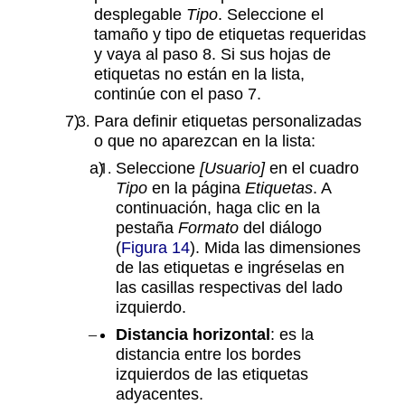
desplegable
Tipo
. Seleccione el
tamaño y tipo de etiquetas requeridas
y vaya al paso 8. Si sus hojas de
etiquetas no están en la lista,
continúe con el paso 7.
Para definir etiquetas personalizadas
o que no aparezcan en la lista:
Seleccione
[Usuario]
en el cuadro
Tipo
en la página
Etiquetas
. A
continuación, haga clic en la
pestaña
Formato
del diálogo
(
Figura 14
). Mida las dimensiones
de las etiquetas e ingréselas en
las casillas respectivas del lado
izquierdo.
Distancia horizontal
: es la
distancia entre los bordes
izquierdos de las etiquetas
adyacentes.