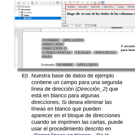
Nuestra base de datos de ejemplo
contiene un campo para una segunda
línea de dirección (
Dirección_2
) que
está en blanco para algunas
direcciones. Si desea eliminar las
líneas en blanco que pueden
aparecer en el bloque de direcciones
cuando se imprimen las cartas, puede
usar el procedimiento descrito en