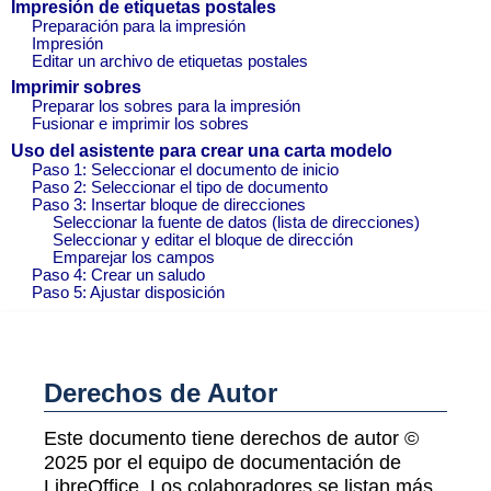
Impresión de etiquetas postales
Preparación para la impresión
Impresión
Editar un archivo de etiquetas postales
Imprimir sobres
Preparar los sobres para la impresión
Fusionar e imprimir los sobres
Uso del asistente para crear una carta modelo
Paso 1: Seleccionar el documento de inicio
Paso 2: Seleccionar el tipo de documento
Paso 3: Insertar bloque de direcciones
Seleccionar la fuente de datos (lista de direcciones)
Seleccionar y editar el bloque de dirección
Emparejar los campos
Paso 4: Crear un saludo
Paso 5: Ajustar disposición
Derechos de Autor
Este documento tiene derechos de autor ©
2025 por el equipo de documentación de
LibreOffice. Los colaboradores se listan más