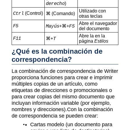
)
derecho
Utilizado con
(Control)
Ctrl
⌘ (Comando)
otras teclas
Abre el navegador
F5
+⌘+
Mayús
F5
del documento
Abre la en la
F11
⌘+
T
página
Estilos
¿Qué es la combinación de
correspondencia?
La combinación de correspondencia de Writer
proporciona funciones para crear e imprimir
múltiples copias de un artículo, como
etiquetas de direcciones o promocionales o
para crear copias del mismo documento que
incluyan información variable (por ejemplo,
nombres y direcciones).Con la combinación
de correspondencia se pueden crear:
Cartas modelo (un documento para