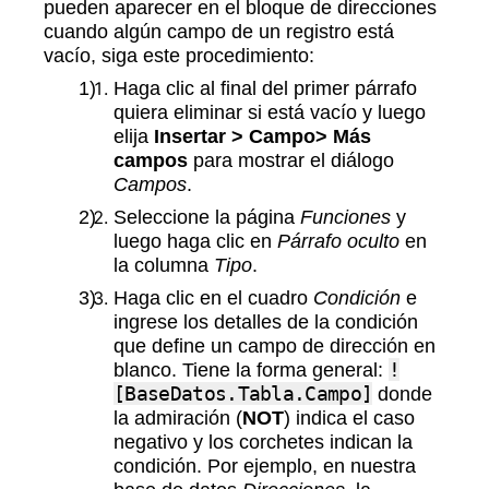
pueden aparecer en el bloque de direcciones
cuando algún campo de un registro está
vacío, siga este procedimiento:
Haga clic al final del primer párrafo
quiera eliminar si está vacío y luego
elija
Insertar > Campo> Más
campos
para mostrar el diálogo
Campos
.
Seleccione la página
Funciones
y
luego haga clic en
Párrafo oculto
en
la columna
Tipo
.
Haga clic en el cuadro
Condición
e
ingrese los detalles de la condición
que define un campo de dirección en
blanco. Tiene la forma general:
!
[BaseDatos.Tabla.Campo]
donde
la admiración (
NOT
) indica el caso
negativo y los corchetes indican la
condición. Por ejemplo, en nuestra