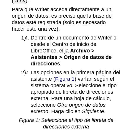
(
.csv
).
Para que Writer acceda directamente a un
origen de datos, es preciso que la base de
datos esté registrada (solo es necesario
hacer esto una vez).
Dentro de un documento de Writer o
desde el Centro de inicio de
LibreOffice, elija
Archivo >
Asistentes > Origen de datos de
direcciones
.
Las opciones en la primera página del
asistente (
Figura 1
) varían según el
sistema operativo. Seleccione el tipo
apropiado de libreta de direcciones
externa. Para una hoja de cálculo,
seleccione
Otro origen de datos
externo
. Haga clic en
Siguiente
.
Figura
1
: Seleccione el tipo de libreta de
direcciones externa