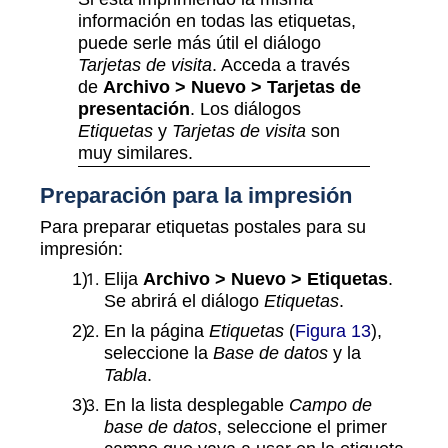
información en todas las etiquetas,
puede serle más útil el diálogo
Tarjetas de visita
. Acceda a través
de
Archivo > Nuevo > Tarjetas de
presentación
. Los diálogos
Etiquetas
y
Tarjetas de visita
son
muy similares.
Preparación para la impresión
Para preparar etiquetas postales para su
impresión:
Elija
Archivo > Nuevo > Etiquetas
.
Se abrirá el diálogo
Etiquetas
.
En la página
Etiquetas
(
Figura 13
),
seleccione la
Base de datos
y la
Tabla
.
En la lista desplegable
Campo de
base de datos
, seleccione el primer