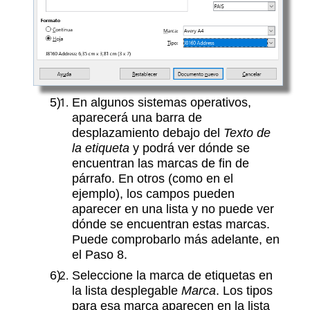
En algunos sistemas operativos,
aparecerá una barra de
desplazamiento debajo del
Texto de
la etiqueta
y podrá ver dónde se
encuentran las marcas de fin de
párrafo. En otros (como en el
ejemplo), los campos pueden
aparecer en una lista y no puede ver
dónde se encuentran estas marcas.
Puede comprobarlo más adelante, en
el Paso 8.
Seleccione la marca de etiquetas en
la lista desplegable
Marca
. Los tipos
para esa marca aparecen en la lista