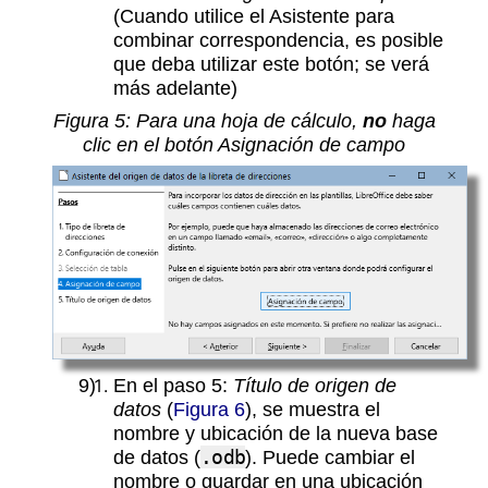
(Cuando utilice el Asistente para
combinar correspondencia, es posible
que deba utilizar este botón; se verá
más adelante)
Figura
5
: Para una hoja de cálculo,
no
haga
clic en el botón Asignación de campo
En el paso 5:
Título de origen de
datos
(
Figura 6
), se muestra el
nombre y ubicación de la nueva base
de datos (
.odb
). Puede cambiar el
nombre o guardar en una ubicación