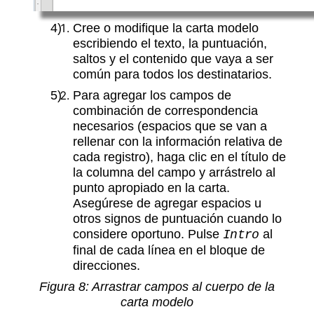
Cree o modifique la carta modelo
escribiendo el texto, la puntuación,
saltos y el contenido que vaya a ser
común para todos los destinatarios.
Para agregar los campos de
combinación de correspondencia
necesarios (espacios que se van a
rellenar con la información relativa de
cada registro), haga clic en el título de
la columna del campo y arrástrelo al
punto apropiado en la carta.
Asegúrese de agregar espacios u
otros signos de puntuación cuando lo
considere oportuno. Pulse
al
Intro
final de cada línea en el bloque de
direcciones.
Figura 8: Arrastrar campos al cuerpo de la
carta modelo