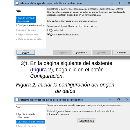
En la página siguiente del asistente
(
Figura 2
), haga clic en el botón
Configuración
.
Figura
2
: Iniciar la configuración del origen
de datos