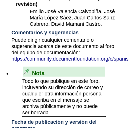
revisión)
Emilio José Valencia Calvopiña, José
María López Sáez, Juan Carlos Sanz
Cabrero, David Mamani Castro.
Comentarios y sugerencias
Puede dirigir cualquier comentario o
sugerencia acerca de este documento al foro
del equipo de documentación:
https://community.documentfoundation.org/c/spani
Nota
Todo lo que publique en este foro,
incluyendo su dirección de correo y
cualquier otra información personal
que escriba en el mensaje se
archiva públicamente y no puede
ser borrada.
Fecha de publicación y versión del