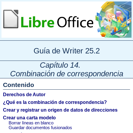
Guía de Writer 25.2
Capítulo 14.
Combinación de correspondencia
Contenido
Derechos de Autor
¿Qué es la combinación de correspondencia?
Crear y registrar un origen de datos de direcciones
Crear una carta modelo
Borrar líneas en blanco
Guardar documentos fusionados