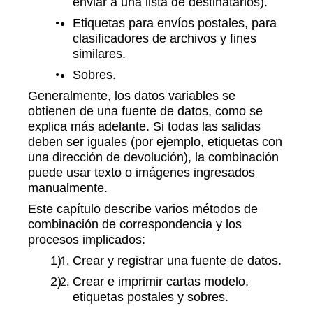
enviar a una lista de destinatarios).
Etiquetas para envíos postales, para
clasificadores de archivos y fines
similares.
Sobres.
Generalmente, los datos variables se
obtienen de una fuente de datos, como se
explica más adelante. Si todas las salidas
deben ser iguales (por ejemplo, etiquetas con
una dirección de devolución), la combinación
puede usar texto o imágenes ingresados
manualmente.
Este capítulo describe varios métodos de
combinación de correspondencia y los
procesos implicados:
Crear y registrar una fuente de datos.
Crear e imprimir cartas modelo,
etiquetas postales y sobres.