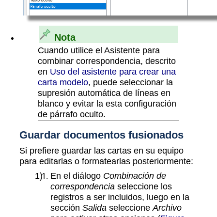
Nota
Cuando utilice el Asistente para
combinar correspondencia, descrito
en
Uso del asistente para crear una
carta modelo
, puede seleccionar la
supresión automática de líneas en
blanco y evitar la esta configuración
de párrafo oculto.
Guardar documentos fusionados
Si prefiere guardar las cartas en su equipo
para editarlas o formatearlas posteriormente:
En el diálogo
Combinación de
correspondencia
seleccione los
registros a ser incluidos, luego en la
sección
Salida
seleccione
Archivo