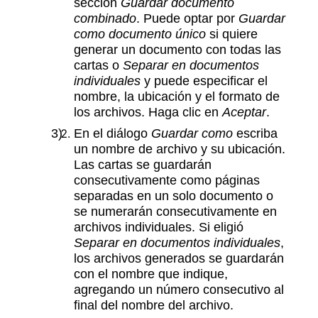
sección
Guardar documento
combinado
. Puede optar por
Guardar
como documento único
si quiere
generar un documento con todas las
cartas o
Separar en documentos
individuales
y puede especificar el
nombre, la ubicación y el formato de
los archivos. Haga clic en
Aceptar
.
En el diálogo
Guardar como
escriba
un nombre de archivo y su ubicación.
Las cartas se guardarán
consecutivamente como páginas
separadas en un solo documento o
se numerarán consecutivamente en
archivos individuales. Si eligió
Separar en documentos individuales
,
los archivos generados se guardarán
con el nombre que indique,
agregando un número consecutivo al
final del nombre del archivo.