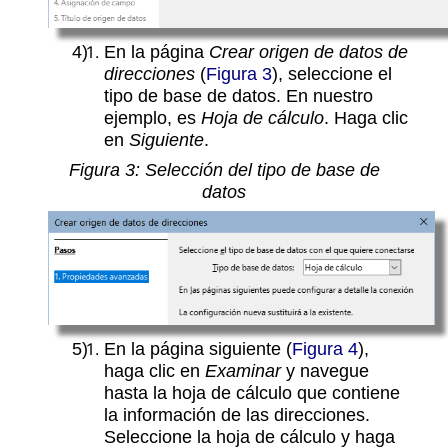
En la página
Crear origen de datos de
direcciones
(
Figura 3
), seleccione el
tipo de base de datos. En nuestro
ejemplo, es
Hoja de cálculo
. Haga clic
en
Siguiente
.
Figura
3
: Selección del tipo de base de
datos
En la página siguiente (
Figura 4
),
haga clic en
Examinar
y navegue
hasta la hoja de cálculo que contiene
la información de las direcciones.
Seleccione la hoja de cálculo y haga