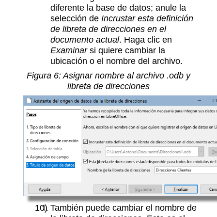
diferente la base de datos; anule la
selección de
Incrustar esta definición
de libreta de direcciones en el
documento actual
. Haga clic en
Examinar
si quiere cambiar la
ubicación o el nombre del archivo.
Figura
6
: Asignar nombre al archivo .odb y
libreta de direcciones
También puede cambiar el nombre de