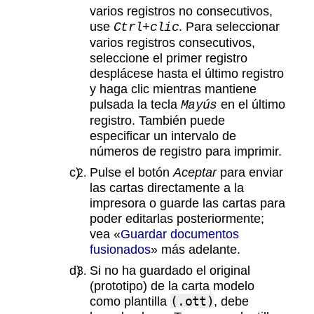
varios registros no consecutivos,
use
. Para seleccionar
Ctrl+clic
varios registros consecutivos,
seleccione el primer registro
desplácese hasta el último registro
y haga clic mientras mantiene
pulsada la tecla
en el último
Mayús
registro. También puede
especificar un intervalo de
números de registro para imprimir.
Pulse el botón
Aceptar
para enviar
las cartas directamente a la
impresora o guarde las cartas para
poder editarlas posteriormente;
vea «
Guardar documentos
fusionados
» más adelante.
Si no ha guardado el original
(prototipo) de la carta modelo
como plantilla
(.ott)
, debe