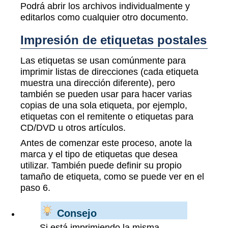
Podrá abrir los archivos individualmente y
editarlos como cualquier otro documento.
Impresión de etiquetas postales
Las etiquetas se usan comúnmente para
imprimir listas de direcciones (cada etiqueta
muestra una dirección diferente), pero
también se pueden usar para hacer varias
copias de una sola etiqueta, por ejemplo,
etiquetas con el remitente o etiquetas para
CD/DVD u otros artículos.
Antes de comenzar este proceso, anote la
marca y el tipo de etiquetas que desea
utilizar. También puede definir su propio
tamaño de etiqueta, como se puede ver en el
paso 6.
Consejo
Si está imprimiendo la misma